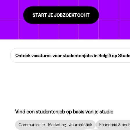
START JE JOBZOEKTOCHT
Ontdek vacatures voor studentenjobs in België op Stud
Vind een studentenjob op basis van je studie
Communicatie - Marketing - Journalistiek
Economie & bedr