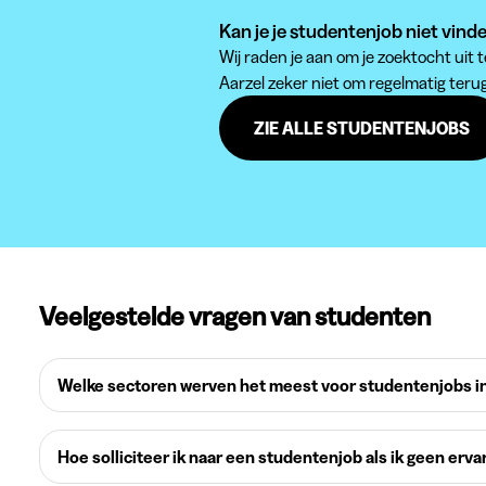
Kan je je studentenjob niet vind
Wij raden je aan om je zoektocht uit
Aarzel zeker niet om regelmatig teru
ZIE ALLE STUDENTENJOBS
Veelgestelde vragen van studenten
Welke sectoren werven het meest voor studentenjobs in
Hoe solliciteer ik naar een studentenjob als ik geen erva