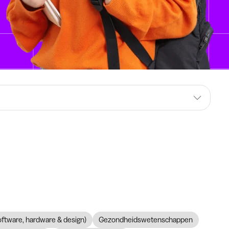
software, hardware & design)
Gezondheidswetenschappen