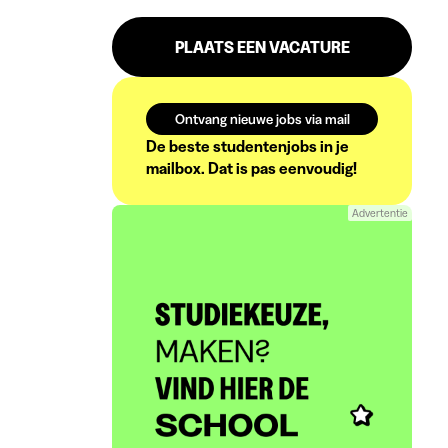
PLAATS EEN VACATURE
Ontvang nieuwe jobs via mail
De beste studentenjobs in je
mailbox. Dat is pas eenvoudig!
Advertentie