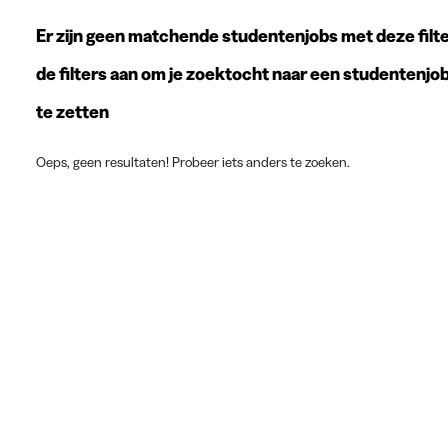
Er zijn geen matchende studentenjobs met deze filte
de filters aan om je zoektocht naar een studentenjo
te zetten
Oeps, geen resultaten! Probeer iets anders te zoeken.