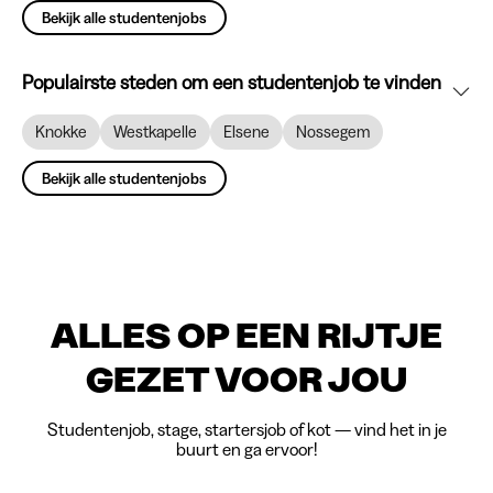
Bekijk alle studentenjobs
Populairste steden om een studentenjob te vinden
Knokke
Westkapelle
Elsene
Nossegem
Bekijk alle studentenjobs
ALLES OP EEN RIJTJE
GEZET VOOR JOU
Studentenjob, stage, startersjob of kot — vind het in je
buurt en ga ervoor!