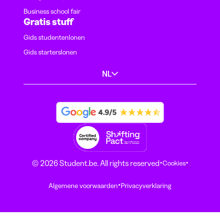
Business school fair
Gratis stuff
Gids studentenlonen
Gids starterslonen
NL
·
·
© 2026 Student.be. All rights reserved
Cookies
·
Algemene voorwaarden
Privacyverklaring