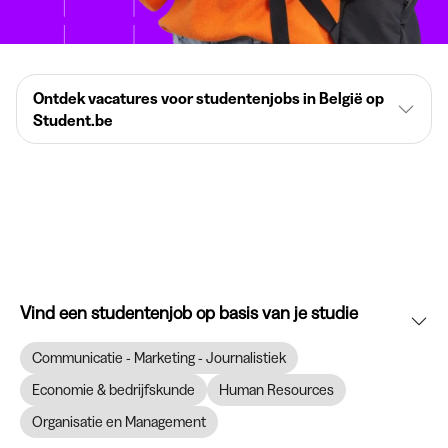
Ontdek vacatures voor studentenjobs in België op
Student.be
Vind een studentenjob op basis van je studie
Communicatie - Marketing - Journalistiek
Economie & bedrijfskunde
Human Resources
Organisatie en Management