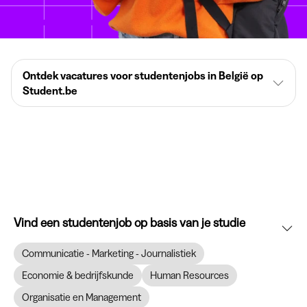
Ontdek vacatures voor studentenjobs in België op
Student.be
Vind een studentenjob op basis van je studie
Communicatie - Marketing - Journalistiek
Economie & bedrijfskunde
Human Resources
Organisatie en Management