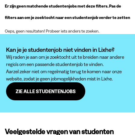
Er zijn geen matchende studentenjobs met deze filters. Pas de
filters aan om je zoektocht naar een studentenjob verder te zetten
Oeps, geen resultaten! Probeer iets anders te zoeken.
Kan je je studentenjob niet vinden in Lixhe?
Wij raden je aan om je zoektocht uit te breiden naar andere
regio's om een passende studentenjob te vinden.
Aarzel zeker niet om regelmatig terug te komen naar onze
website, zodat je geen jobmogelijkheden mist in Lixhe.
ZIE ALLE STUDENTENJOBS
Veelgestelde vragen van studenten