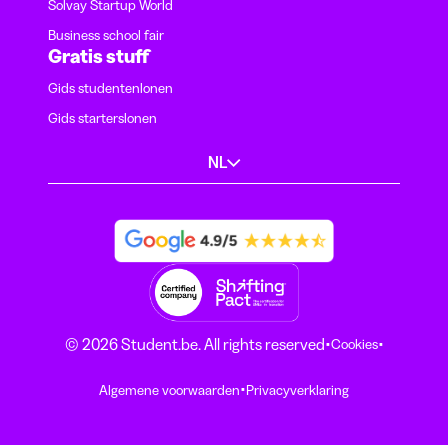
Solvay Startup World
Business school fair
Gratis stuff
Gids studentenlonen
Gids starterslonen
NL
·
·
© 2026 Student.be. All rights reserved
Cookies
·
Algemene voorwaarden
Privacyverklaring