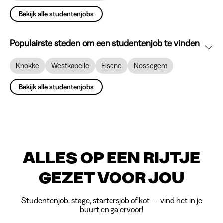
Bekijk alle studentenjobs
Populairste steden om een studentenjob te vinden
Knokke
Westkapelle
Elsene
Nossegem
Bekijk alle studentenjobs
ALLES OP EEN RIJTJE
GEZET VOOR JOU
Studentenjob, stage, startersjob of kot — vind het in je
buurt en ga ervoor!