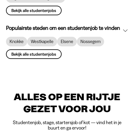
Bekijk alle studentenjobs
Populairste steden om een studentenjob te vinden
Knokke
Westkapelle
Elsene
Nossegem
Bekijk alle studentenjobs
ALLES OP EEN RIJTJE
GEZET VOOR JOU
Studentenjob, stage, startersjob of kot — vind het in je
buurt en ga ervoor!