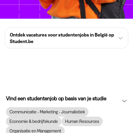
Ontdek vacatures voor studentenjobs in België op
Student.be
Vind een studentenjob op basis van je studie
Communicatie - Marketing - Journalistiek
Economie & bedrijfskunde
Human Resources
Organisatie en Management