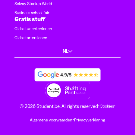
Solvay Startup World
Business school fair
Gratis stuff
Gids studentenlonen
Gids starterslonen
NL
·
·
© 2026 Student.be. All rights reserved
Cookies
·
Algemene voorwaarden
Privacyverklaring