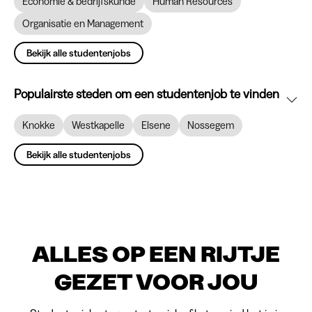
Economie & bedrijfskunde
Human Resources
Organisatie en Management
Bekijk alle studentenjobs
Populairste steden om een studentenjob te vinden
Knokke
Westkapelle
Elsene
Nossegem
Bekijk alle studentenjobs
ALLES OP EEN RIJTJE
GEZET VOOR JOU