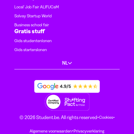
Local' Job Fair ALIFUCaM
Solvay Startup World
Business school fair
Gratis stuff
Gids studentenlonen
Gids starterslonen
NL
·
·
© 2026 Student.be. All rights reserved
Cookies
·
Algemene voorwaarden
Privacyverklaring