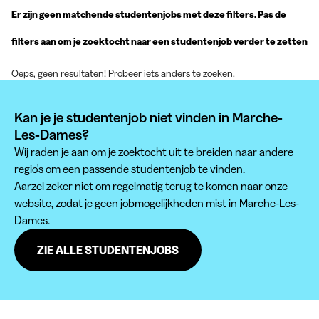
Er zijn geen matchende studentenjobs met deze filters. Pas de
filters aan om je zoektocht naar een studentenjob verder te zetten
Oeps, geen resultaten! Probeer iets anders te zoeken.
Kan je je studentenjob niet vinden in Marche-
Les-Dames?
Wij raden je aan om je zoektocht uit te breiden naar andere
regio's om een passende studentenjob te vinden.
Aarzel zeker niet om regelmatig terug te komen naar onze
website, zodat je geen jobmogelijkheden mist in Marche-Les-
Dames.
ZIE ALLE STUDENTENJOBS