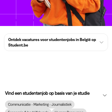
Ontdek vacatures voor studentenjobs in België op
Student.be
Vind een studentenjob op basis van je studie
Communicatie - Marketing - Journalistiek