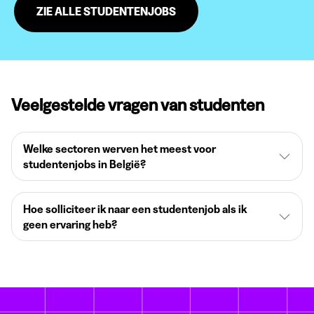
ZIE ALLE STUDENTENJOBS
Veelgestelde vragen van studenten
Welke sectoren werven het meest voor
studentenjobs in België?
Hoe solliciteer ik naar een studentenjob als ik
geen ervaring heb?