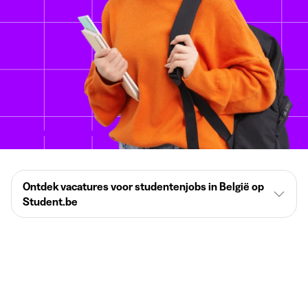
Ontdek vacatures voor studentenjobs in België op
Student.be