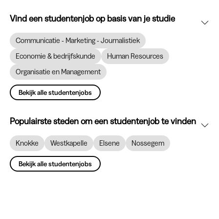
Vind een studentenjob op basis van je studie
Communicatie - Marketing - Journalistiek
Economie & bedrijfskunde
Human Resources
Organisatie en Management
Bekijk alle studentenjobs
Populairste steden om een studentenjob te vinden
Knokke
Westkapelle
Elsene
Nossegem
Bekijk alle studentenjobs