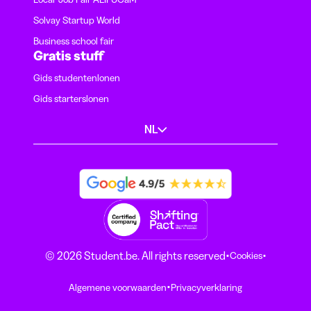
Solvay Startup World
Business school fair
Gratis stuff
Gids studentenlonen
Gids starterslonen
NL
·
·
© 2026 Student.be. All rights reserved
Cookies
·
Algemene voorwaarden
Privacyverklaring