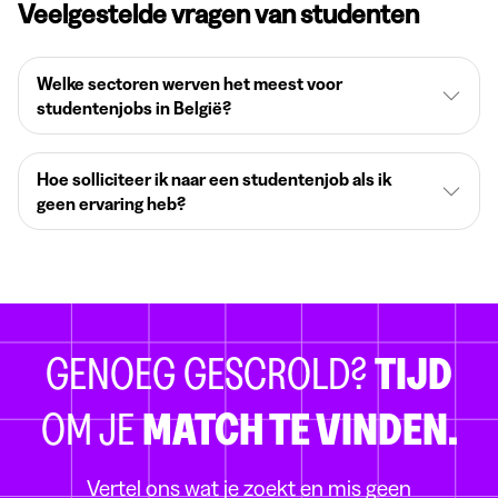
Veelgestelde vragen van studenten
Welke sectoren werven het meest voor
studentenjobs in België?
Hoe solliciteer ik naar een studentenjob als ik
geen ervaring heb?
GENOEG GESCROLD?
TIJD
OM JE
MATCH TE VINDEN.
Vertel ons wat je zoekt en mis geen