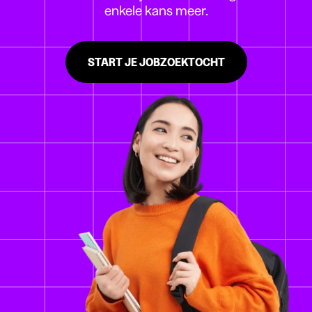
enkele kans meer.
START JE JOBZOEKTOCHT