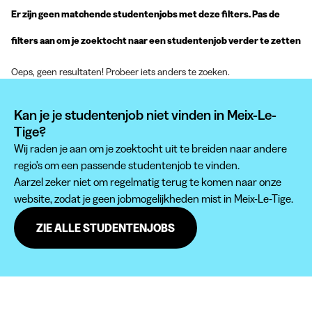
Er zijn geen matchende studentenjobs met deze filters. Pas de
filters aan om je zoektocht naar een studentenjob verder te zetten
Oeps, geen resultaten! Probeer iets anders te zoeken.
Kan je je studentenjob niet vinden in Meix-Le-
Tige?
Wij raden je aan om je zoektocht uit te breiden naar andere
regio's om een passende studentenjob te vinden.
Aarzel zeker niet om regelmatig terug te komen naar onze
website, zodat je geen jobmogelijkheden mist in Meix-Le-Tige.
ZIE ALLE STUDENTENJOBS