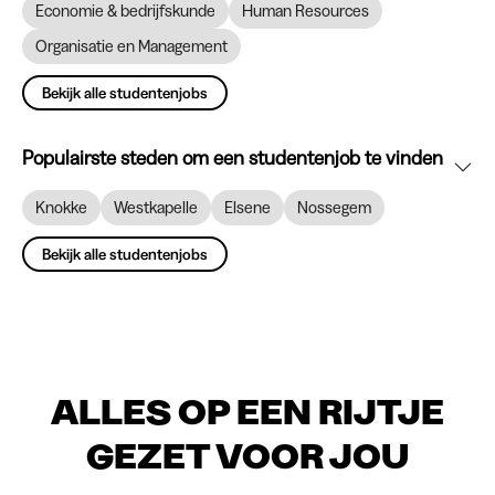
Economie & bedrijfskunde
Human Resources
Organisatie en Management
Bekijk alle studentenjobs
Populairste steden om een studentenjob te vinden
Knokke
Westkapelle
Elsene
Nossegem
Bekijk alle studentenjobs
ALLES OP EEN RIJTJE
GEZET VOOR JOU