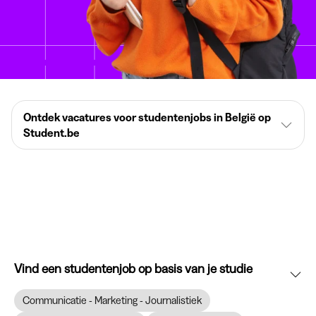
Ontdek vacatures voor studentenjobs in België op
Student.be
Vind een studentenjob op basis van je studie
Communicatie - Marketing - Journalistiek