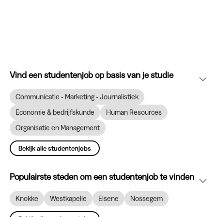
Vind een studentenjob op basis van je studie
Communicatie - Marketing - Journalistiek
Economie & bedrijfskunde
Human Resources
Organisatie en Management
Bekijk alle studentenjobs
Populairste steden om een studentenjob te vinden
Knokke
Westkapelle
Elsene
Nossegem