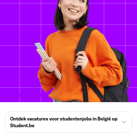
Ontdek vacatures voor studentenjobs in België op
Student.be