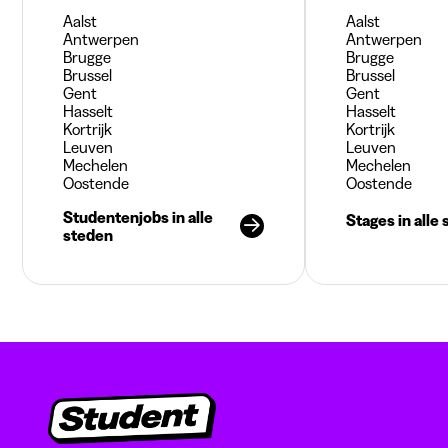
Aalst
Aalst
Antwerpen
Antwerpen
Brugge
Brugge
Brussel
Brussel
Gent
Gent
Hasselt
Hasselt
Kortrijk
Kortrijk
Leuven
Leuven
Mechelen
Mechelen
Oostende
Oostende
Studentenjobs in alle
Stages in alle
steden