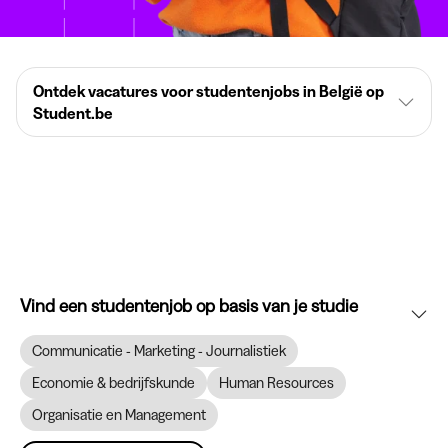
Ontdek vacatures voor studentenjobs in België op
Student.be
Vind een studentenjob op basis van je studie
Communicatie - Marketing - Journalistiek
Economie & bedrijfskunde
Human Resources
Organisatie en Management