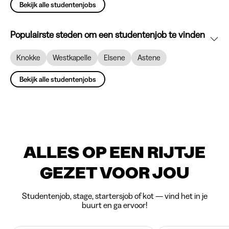
Bekijk alle studentenjobs
Populairste steden om een studentenjob te vinden
Knokke
Westkapelle
Elsene
Astene
Bekijk alle studentenjobs
ALLES OP EEN RIJTJE
GEZET VOOR JOU
Studentenjob, stage, startersjob of kot — vind het in je
buurt en ga ervoor!