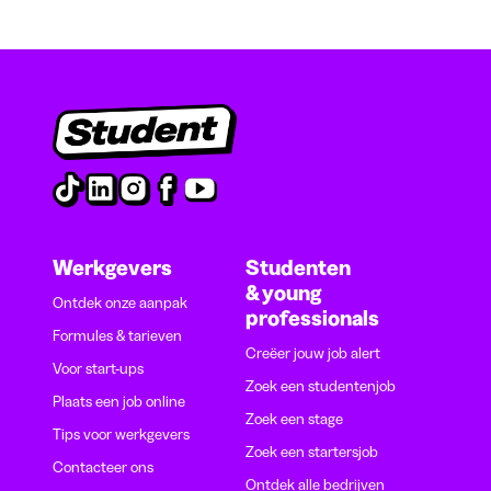
Werkgevers
Studenten
& young
Ontdek onze aanpak
professionals
Formules & tarieven
Creëer jouw job alert
Voor start-ups
Zoek een studentenjob
Plaats een job online
Zoek een stage
Tips voor werkgevers
Zoek een startersjob
Contacteer ons
Ontdek alle bedrijven