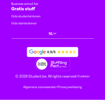
Business school fair
Gratis stuff
Gids studentenlonen
Gids starterslonen
NL
·
·
© 2026 Student.be. All rights reserved
Cookies
·
Algemene voorwaarden
Privacyverklaring