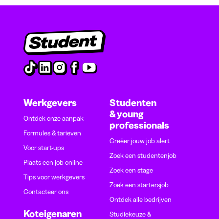
Werkgevers
Studenten
& young
Ontdek onze aanpak
professionals
Formules & tarieven
Creëer jouw job alert
Voor start-ups
Zoek een studentenjob
Plaats een job online
Zoek een stage
Tips voor werkgevers
Zoek een startersjob
Contacteer ons
Ontdek alle bedrijven
Koteigenaren
Studiekeuze &