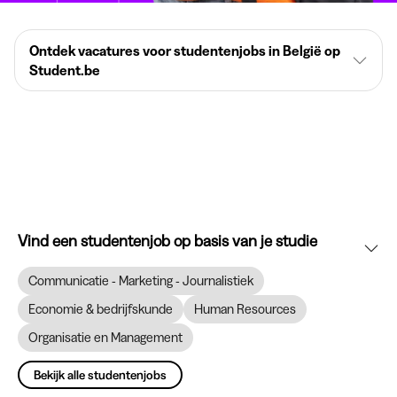
Ontdek vacatures voor studentenjobs in België op
Student.be
Vind een studentenjob op basis van je studie
Communicatie - Marketing - Journalistiek
Economie & bedrijfskunde
Human Resources
Organisatie en Management
Bekijk alle studentenjobs