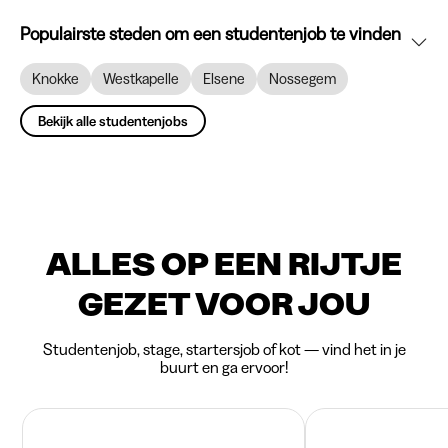
Populairste steden om een studentenjob te vinden
Knokke
Westkapelle
Elsene
Nossegem
Bekijk alle studentenjobs
ALLES OP EEN RIJTJE
GEZET VOOR JOU
Studentenjob, stage, startersjob of kot — vind het in je
buurt en ga ervoor!