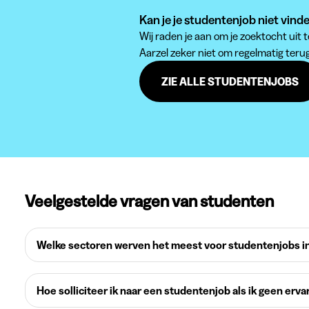
Kan je je studentenjob niet vind
Wij raden je aan om je zoektocht uit
Aarzel zeker niet om regelmatig teru
ZIE ALLE STUDENTENJOBS
Veelgestelde vragen van studenten
Welke sectoren werven het meest voor studentenjobs in
Hoe solliciteer ik naar een studentenjob als ik geen erva