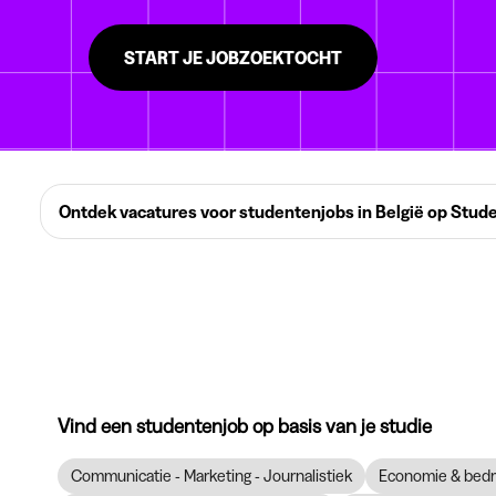
START JE JOBZOEKTOCHT
Ontdek vacatures voor studentenjobs in België op Stud
Vind een studentenjob op basis van je studie
Communicatie - Marketing - Journalistiek
Economie & bedr