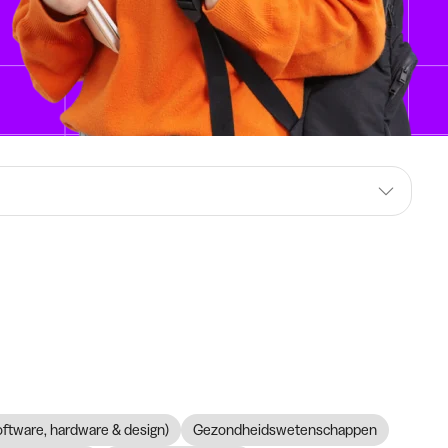
software, hardware & design)
Gezondheidswetenschappen