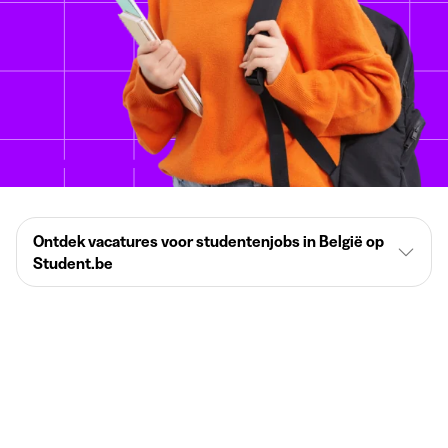
Ontdek vacatures voor studentenjobs in België op
Student.be