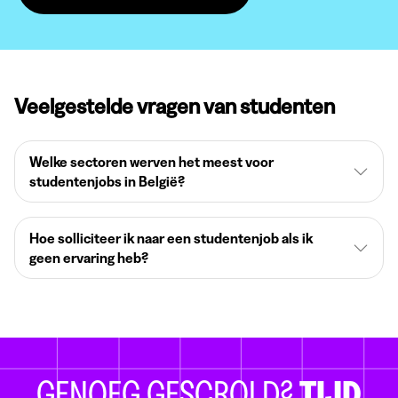
Veelgestelde vragen van studenten
Welke sectoren werven het meest voor
studentenjobs in België?
Hoe solliciteer ik naar een studentenjob als ik
geen ervaring heb?
GENOEG GESCROLD?
TIJD