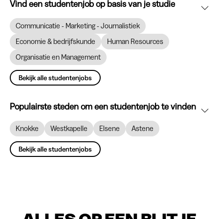
Vind een studentenjob op basis van je studie
Communicatie - Marketing - Journalistiek
Economie & bedrijfskunde
Human Resources
Organisatie en Management
Bekijk alle studentenjobs
Populairste steden om een studentenjob te vinden
Knokke
Westkapelle
Elsene
Astene
Bekijk alle studentenjobs
ALLES OP EEN RIJTJE