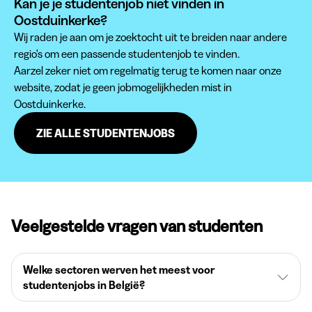
Kan je je studentenjob niet vinden in
Oostduinkerke?
Wij raden je aan om je zoektocht uit te breiden naar andere
regio's om een passende studentenjob te vinden.
Aarzel zeker niet om regelmatig terug te komen naar onze
website, zodat je geen jobmogelijkheden mist in
Oostduinkerke.
ZIE ALLE STUDENTENJOBS
Veelgestelde vragen van studenten
Welke sectoren werven het meest voor
studentenjobs in België?