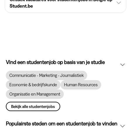
Student.be
Vind een studentenjob op basis van je studie
Communicatie - Marketing - Journalistiek
Economie & bedrijfskunde
Human Resources
Organisatie en Management
Bekijk alle studentenjobs
Populairste steden om een studentenjob te vinden