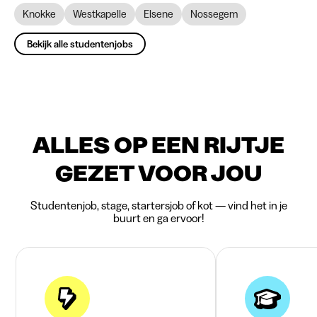
Knokke
Westkapelle
Elsene
Nossegem
Bekijk alle studentenjobs
ALLES OP EEN RIJTJE
GEZET VOOR JOU
Studentenjob, stage, startersjob of kot — vind het in je
buurt en ga ervoor!