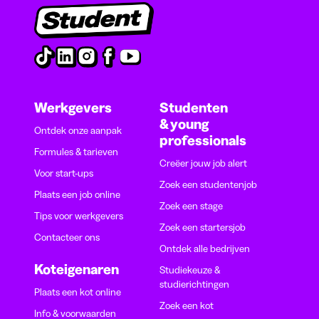
Werkgevers
Studenten
& young
Ontdek onze aanpak
professionals
Formules & tarieven
Creëer jouw job alert
Voor start-ups
Zoek een studentenjob
Plaats een job online
Zoek een stage
Tips voor werkgevers
Zoek een startersjob
Contacteer ons
Ontdek alle bedrijven
Koteigenaren
Studiekeuze &
studierichtingen
Plaats een kot online
Zoek een kot
Info & voorwaarden