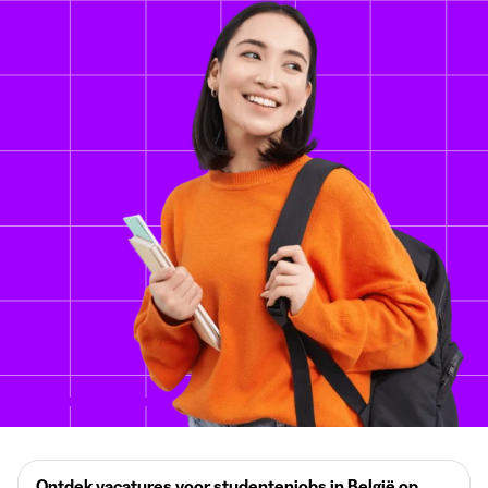
Ontdek vacatures voor studentenjobs in België op