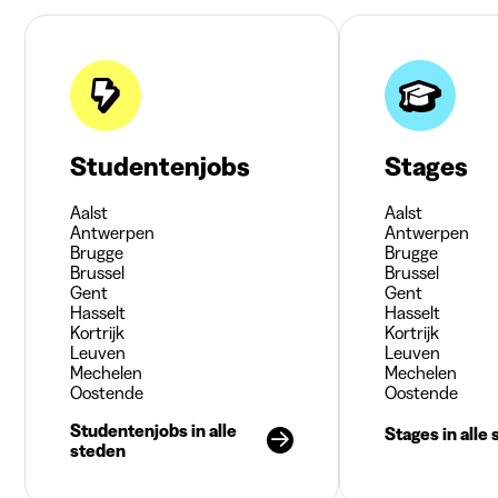
Studentenjobs
Stages
Aalst
Aalst
Antwerpen
Antwerpen
Brugge
Brugge
Brussel
Brussel
Gent
Gent
Hasselt
Hasselt
Kortrijk
Kortrijk
Leuven
Leuven
Mechelen
Mechelen
Oostende
Oostende
Studentenjobs in alle
Stages in alle
steden