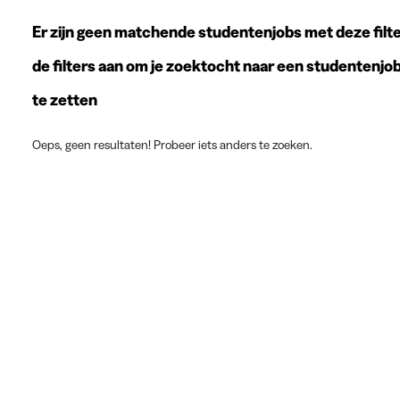
Er zijn geen matchende studentenjobs met deze filte
de filters aan om je zoektocht naar een studentenjo
te zetten
Oeps, geen resultaten! Probeer iets anders te zoeken.