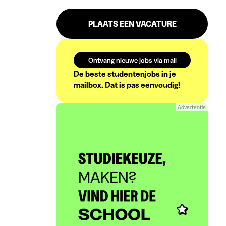
PLAATS EEN VACATURE
Ontvang nieuwe jobs via mail
De beste studentenjobs in je
mailbox. Dat is pas eenvoudig!
Advertentie