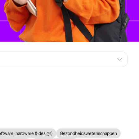
software, hardware & design)
Gezondheidswetenschappen