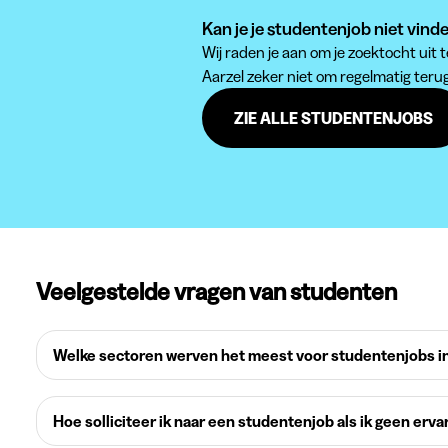
Kan je je studentenjob niet vinde
Wij raden je aan om je zoektocht uit
Aarzel zeker niet om regelmatig teru
ZIE ALLE STUDENTENJOBS
Veelgestelde vragen van studenten
Welke sectoren werven het meest voor studentenjobs in
Hoe solliciteer ik naar een studentenjob als ik geen erva