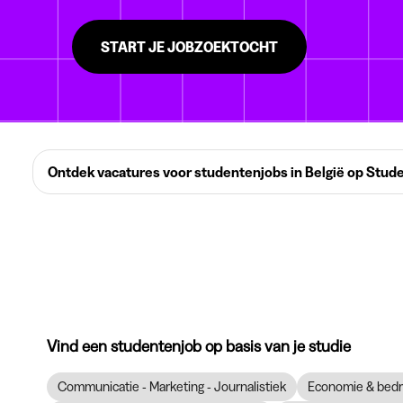
START JE JOBZOEKTOCHT
Ontdek vacatures voor studentenjobs in België op Stud
Vind een studentenjob op basis van je studie
Communicatie - Marketing - Journalistiek
Economie & bedr