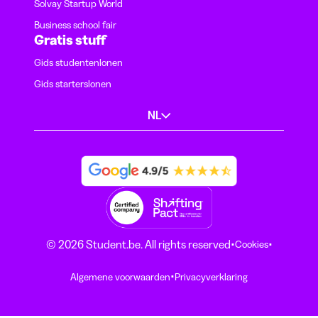
Solvay Startup World
Business school fair
Gratis stuff
Gids studentenlonen
Gids starterslonen
NL
·
·
© 2026 Student.be. All rights reserved
Cookies
·
Algemene voorwaarden
Privacyverklaring