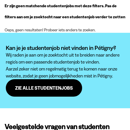
Er zijn geen matchende studentenjobs met deze filters. Pas de
filters aan om je zoektocht naar een studentenjob verder te zetten
Oeps, geen resultaten! Probeer iets anders te zoeken.
Kan je je studentenjob niet vinden in Pétigny?
Wij raden je aan om je zoektocht uit te breiden naar andere
regio's om een passende studentenjob te vinden.
Aarzel zeker niet om regelmatig terug te komen naar onze
website, zodat je geen jobmogelijkheden mist in Pétigny.
ZIE ALLE STUDENTENJOBS
Veelgestelde vragen van studenten