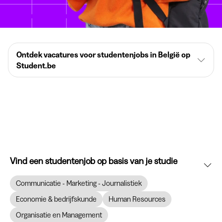
Ontdek vacatures voor studentenjobs in België op
Student.be
Vind een studentenjob op basis van je studie
Communicatie - Marketing - Journalistiek
Economie & bedrijfskunde
Human Resources
Organisatie en Management