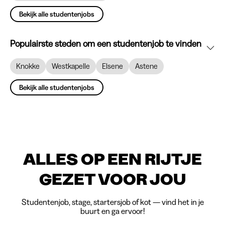
Bekijk alle studentenjobs
Populairste steden om een studentenjob te vinden
Knokke
Westkapelle
Elsene
Astene
Bekijk alle studentenjobs
ALLES OP EEN RIJTJE
GEZET VOOR JOU
Studentenjob, stage, startersjob of kot — vind het in je
buurt en ga ervoor!