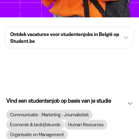
Ontdek vacatures voor studentenjobs in België op
Student.be
Vind een studentenjob op basis van je studie
Communicatie - Marketing - Journalistiek
Economie & bedrijfskunde
Human Resources
Organisatie en Management