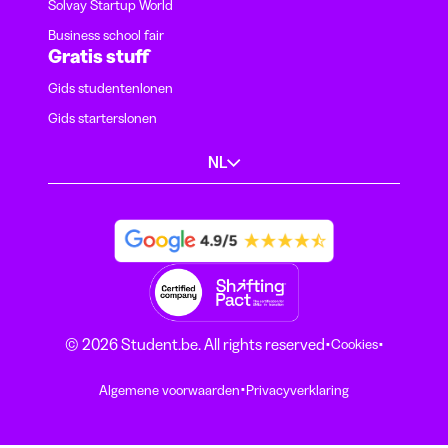
Solvay Startup World
Business school fair
Gratis stuff
Gids studentenlonen
Gids starterslonen
NL
·
·
© 2026 Student.be. All rights reserved
Cookies
·
Algemene voorwaarden
Privacyverklaring