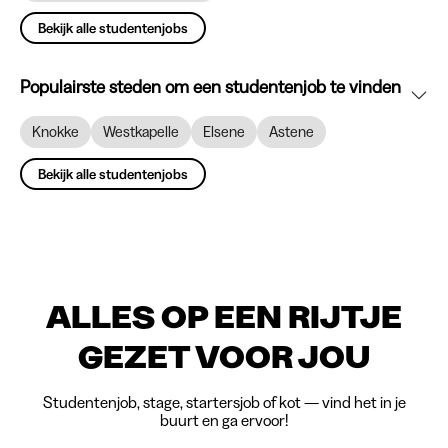
Bekijk alle studentenjobs
Populairste steden om een studentenjob te vinden
Knokke
Westkapelle
Elsene
Astene
Bekijk alle studentenjobs
ALLES OP EEN RIJTJE
GEZET VOOR JOU
Studentenjob, stage, startersjob of kot — vind het in je
buurt en ga ervoor!