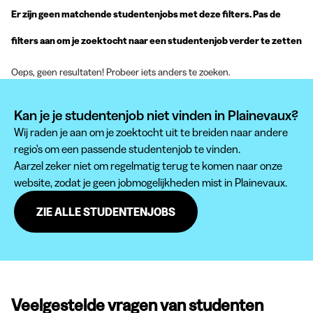
Er zijn geen matchende studentenjobs met deze filters. Pas de
filters aan om je zoektocht naar een studentenjob verder te zetten
Oeps, geen resultaten! Probeer iets anders te zoeken.
Kan je je studentenjob niet vinden in Plainevaux?
Wij raden je aan om je zoektocht uit te breiden naar andere
regio's om een passende studentenjob te vinden.
Aarzel zeker niet om regelmatig terug te komen naar onze
website, zodat je geen jobmogelijkheden mist in Plainevaux.
ZIE ALLE STUDENTENJOBS
Veelgestelde vragen van studenten