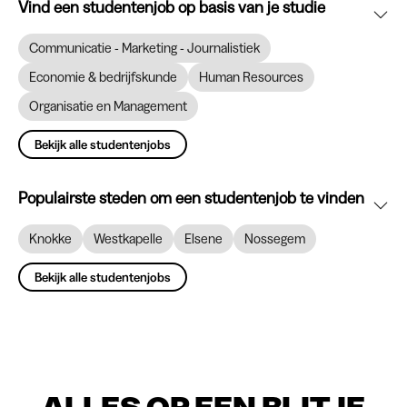
Vind een studentenjob op basis van je studie
Communicatie - Marketing - Journalistiek
Economie & bedrijfskunde
Human Resources
Organisatie en Management
Bekijk alle studentenjobs
Populairste steden om een studentenjob te vinden
Knokke
Westkapelle
Elsene
Nossegem
Bekijk alle studentenjobs
ALLES OP EEN RIJTJE