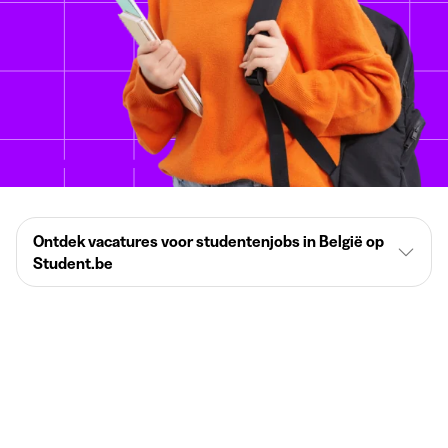
Ontdek vacatures voor studentenjobs in België op
Student.be