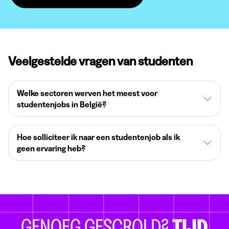
Veelgestelde vragen van studenten
Welke sectoren werven het meest voor
studentenjobs in België?
Hoe solliciteer ik naar een studentenjob als ik
geen ervaring heb?
GENOEG GESCROLD?
TIJD