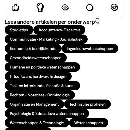
Lees andere artikelen per onderwerp👇
Studietips
Accountancy-Fiscaliteit
Communicatie - Marketing - Journalistiek
Economie & bedrijfskunde
Ingenieurswetenschappen
Gezondheidswetenschappen
Humane en politieke wetenschappen
IT (software, hardware & design)
Taal- en letterkunde, filosofie & kunst
Rechten - Notariaat - Criminologie
Organisatie en Management
Technische profielen
Psychologie & Educatieve wetenschappen
Wetenschappen & Technologie
Wetenschappen