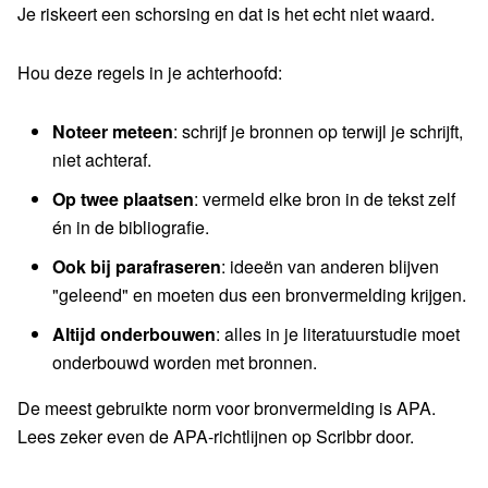
Je riskeert een schorsing en dat is het echt niet waard.
Hou deze regels in je achterhoofd:
Noteer meteen
: schrijf je bronnen op terwijl je schrijft,
niet achteraf.
Op twee plaatsen
: vermeld elke bron in de tekst zelf
én in de bibliografie.
Ook bij parafraseren
: ideeën van anderen blijven
"geleend" en moeten dus een bronvermelding krijgen.
Altijd onderbouwen
: alles in je literatuurstudie moet
onderbouwd worden met bronnen.
De meest gebruikte norm voor bronvermelding is APA.
Lees zeker even de APA-richtlijnen op Scribbr door.