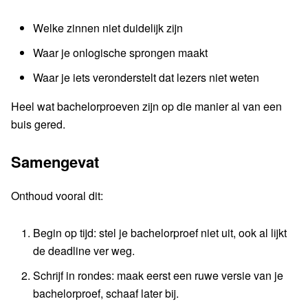
Welke zinnen niet duidelijk zijn
Waar je onlogische sprongen maakt
Waar je iets veronderstelt dat lezers niet weten
Heel wat bachelorproeven zijn op die manier al van een
buis gered.
Samengevat
Onthoud vooral dit:
Begin op tijd: stel je bachelorproef niet uit, ook al lijkt
de deadline ver weg.
Schrijf in rondes: maak eerst een ruwe versie van je
bachelorproef, schaaf later bij.