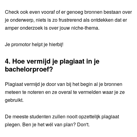
Check ook even vooraf of er genoeg bronnen bestaan over
je onderwerp, niets is zo frustrerend als ontdekken dat er
amper onderzoek is over jouw niche-thema.
Je promotor helpt je hierbij!
4.
Hoe vermijd je plagiaat in je
bachelorproef?
Plagiaat vermijd je door van bij het begin al je bronnen
meteen te noteren en ze overal te vermelden waar je ze
gebruikt.
De meeste studenten zullen nooit opzettelijk plagiaat
plegen. Ben je het wél van plan? Don't.