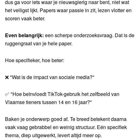
dus ga voor iets waar je nieuwsgierig naar bent, niet wat
het veiligst lijkt. Papers waar passie in zit, lezen vlotter en
scoren vaak beter.
Even belangrijk:
een scherpe onderzoeksvraag. Dat is de
ruggengraat van je hele paper.
Hoe specifieker, hoe beter:
❌ "Wat is de impact van sociale media?"
✅ "Hoe beïnvloedt TikTok-gebruik het zelfbeeld van
Vlaamse tieners tussen 14 en 16 jaar?"
Baken je onderwerp goed af. Te breed betekent daarna
vaak vaag gebrabbel en weinig structuur. Eén specifiek
thema, diep uitgewerkt, levert altijd meer op.