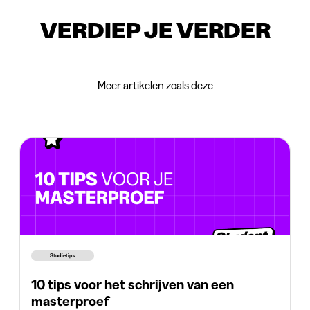
VERDIEP JE VERDER
Meer artikelen zoals deze
Studietips
10 tips voor het schrijven van een
masterproef