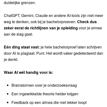
duidelijke grenzen.
ChatGPT, Gemini, Claude en andere AI-tools zijn niet meer
weg te denken, ook bij je bachelorproeven.
Check dus
zeker eerst de richtlijnen van je opleiding
voor je ermee
aan de slag gaat.
Eén ding staat vast:
je hele bachelorproef laten schrijven
door AI is plagiaat. Punt. Het wordt vaker gedetecteerd dan
je denkt.
Waar AI wél handig voor is:
Brainstormen over je onderzoeksvraag
Een ingewikkelde theorie helder krijgen
Feedback op een alinea die niet lekker loopt