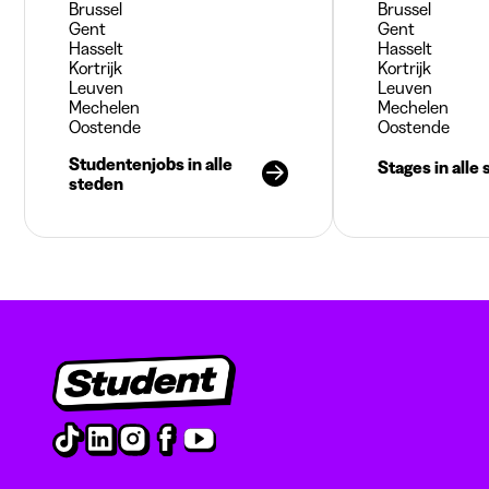
Brussel
Brussel
Gent
Gent
Hasselt
Hasselt
Kortrijk
Kortrijk
Leuven
Leuven
Mechelen
Mechelen
Oostende
Oostende
Studentenjobs in alle
Stages in alle
steden