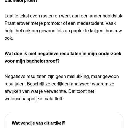
bachelorproef?
Laat je tekst even rusten en werk aan een ander hoofdstuk.
Praat erover met je promotor of een medestudent. Vaak
helpt het ook om gewoon iets op papier te krijgen, hoe ruw
ook.
Wat doe ik met negatieve resultaten in mijn onderzoek
voor mijn bachelorproef?
Negatieve resultaten zijn geen mislukking, maar gewoon
resultaten. Beschrijf ze eerlijk en analyseer waarom ze
afwijken van wat je verwachtte. Dat toont net
wetenschappelijke maturiteit.
Wat vond je van dit artikel?