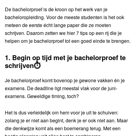
De bachelorproef is de kroon op het werk van je
bacheloropleiding. Voor de meeste studenten is het ook
meteen de eerste écht lange paper die ze moeten
schrijven. Daarom zetten we hier 7 tips op een rij die je
helpen om je bachelorproef tot een goed einde te brengen.
1.
Begin op tijd met je bachelorproef te
schrijven⏱️
Je bachelorproef komt bovenop je gewone vakken én je
examens. De deadline ligt meestal vlak voor de juni-
examens. Geweldige timing, toch?
Het is dus verleidelijk om hem voor je uit te schuiven:
zolang je er niet aan begint, denk je er ook niet aan. Maar
die denkwijze komt als een boemerang terug. Met een