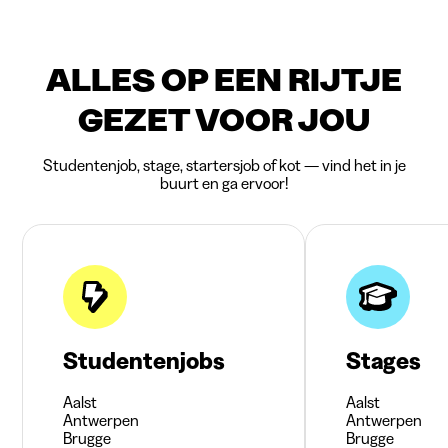
ALLES OP EEN RIJTJE
GEZET VOOR JOU
Studentenjob, stage, startersjob of kot — vind het in je
buurt en ga ervoor!
Studentenjobs
Stages
Aalst
Aalst
Antwerpen
Antwerpen
Brugge
Brugge