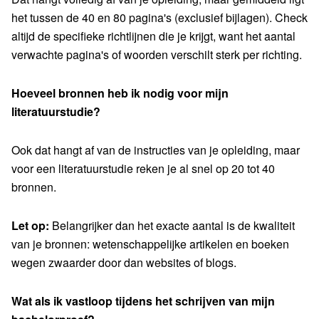
het tussen de 40 en 80 pagina's (exclusief bijlagen). Check
altijd de specifieke richtlijnen die je krijgt, want het aantal
verwachte pagina's of woorden verschilt sterk per richting.
Hoeveel bronnen heb ik nodig voor mijn
literatuurstudie?
Ook dat hangt af van de instructies van je opleiding, maar
voor een literatuurstudie reken je al snel op 20 tot 40
bronnen.
Let op:
Belangrijker dan het exacte aantal is de kwaliteit
van je bronnen: wetenschappelijke artikelen en boeken
wegen zwaarder door dan websites of blogs.
Wat als ik vastloop tijdens het schrijven van mijn