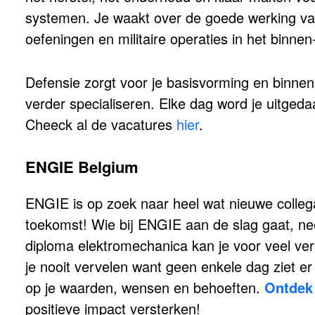
systemen. Je waakt over de goede werking van 
oefeningen en militaire operaties in het binnen
Defensie zorgt voor je basisvorming en binnen 
verder specialiseren. Elke dag word je uitgedaa
Cheeck al de vacatures
hier
.
ENGIE Belgium
ENGIE is op zoek naar heel wat nieuwe collega
toekomst! Wie bij ENGIE aan de slag gaat, ne
diploma elektromechanica kan je voor veel vers
je nooit vervelen want geen enkele dag ziet er
op je waarden, wensen en behoeften.
Ontdek 
positieve impact versterken!