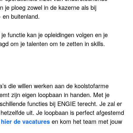
je ploeg zowel in de kazerne als bij
- en buitenland.
je functie kan je opleidingen volgen en je
gd om je talenten om te zetten in skills.
’s die willen werken aan de koolstofarme
emt zijn eigen loopbaan in handen. Met je
chillende functies bij ENGIE terecht. Je zal er
 hetzelfde uit. Je loopbaan is perfect afgestemd
hier de vacatures
en kom het team met jouw