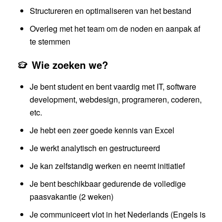
Structureren en optimaliseren van het bestand
Overleg met het team om de noden en aanpak af
te stemmen
Wie zoeken we?
Je bent student en bent vaardig met IT, software
development, webdesign, programeren, coderen,
etc.
Je hebt een zeer goede kennis van Excel
Je werkt analytisch en gestructureerd
Je kan zelfstandig werken en neemt initiatief
Je bent beschikbaar gedurende de volledige
paasvakantie (2 weken)
Je communiceert vlot in het Nederlands (Engels is