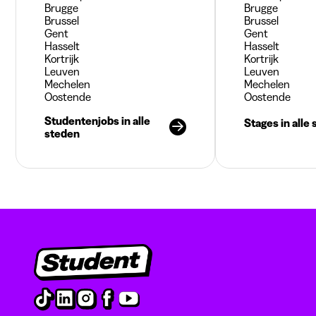
Brugge
Brugge
Brussel
Brussel
Gent
Gent
Hasselt
Hasselt
Kortrijk
Kortrijk
Leuven
Leuven
Mechelen
Mechelen
Oostende
Oostende
Studentenjobs in alle
Stages in alle
steden