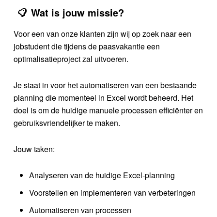
Wat is jouw missie?
Voor een van onze klanten zijn wij op zoek naar een
jobstudent die tijdens de paasvakantie een
optimalisatieproject zal uitvoeren.
Je staat in voor het automatiseren van een bestaande
planning die momenteel in Excel wordt beheerd. Het
doel is om de huidige manuele processen efficiënter en
gebruiksvriendelijker te maken.
Jouw taken:
Analyseren van de huidige Excel-planning
Voorstellen en implementeren van verbeteringen
Automatiseren van processen