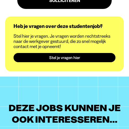
SOLLICITEREN
Heb je vragen over deze studentenjob?
Stel hier je vragen. Je vragen worden rechtstreeks
naar de werkgever gestuurd, die zo snel mogelijk
contact met je opneemt!
Stel je vragen hier
DEZE JOBS KUNNEN JE
OOK INTERESSEREN...