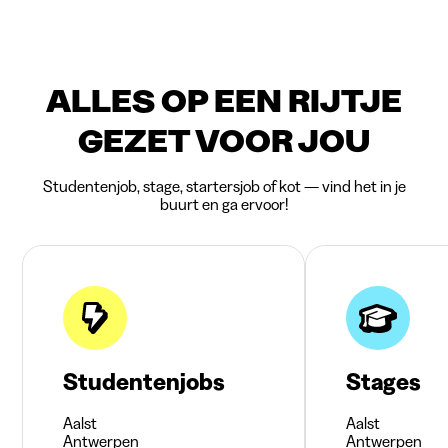
ALLES OP EEN RIJTJE
GEZET VOOR JOU
Studentenjob, stage, startersjob of kot — vind het in je
buurt en ga ervoor!
Studentenjobs
Stages
Aalst
Aalst
Antwerpen
Antwerpen