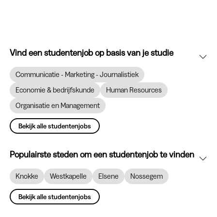
Vind een studentenjob op basis van je studie
Communicatie - Marketing - Journalistiek
Economie & bedrijfskunde
Human Resources
Organisatie en Management
Bekijk alle studentenjobs
Populairste steden om een studentenjob te vinden
Knokke
Westkapelle
Elsene
Nossegem
Bekijk alle studentenjobs