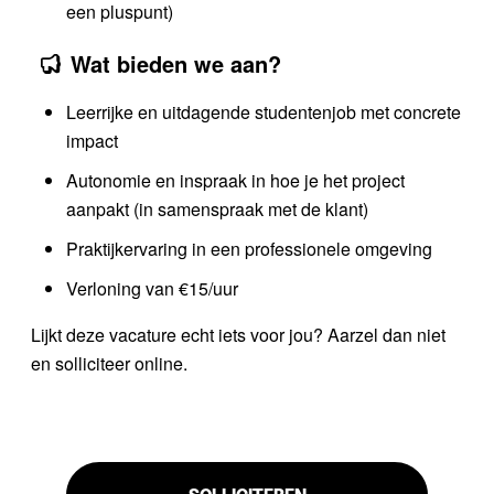
een pluspunt)
Wat bieden we aan?
Leerrijke en uitdagende studentenjob met concrete
impact
Autonomie en inspraak in hoe je het project
aanpakt (in samenspraak met de klant)
Praktijkervaring in een professionele omgeving
Verloning van €15/uur
Lijkt deze vacature echt iets voor jou? Aarzel dan niet
en solliciteer online.