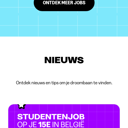
ONTDEK MEER JOBS
NIEUWS
Ontdek nieuws en tips om je droombaan te vinden.