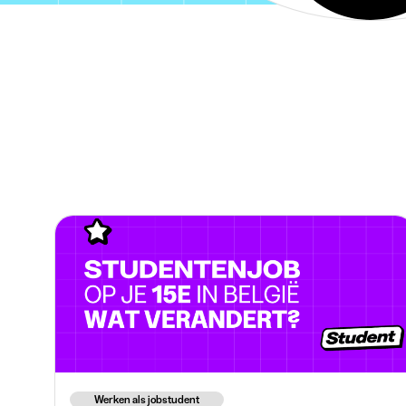
Werken als jobstudent