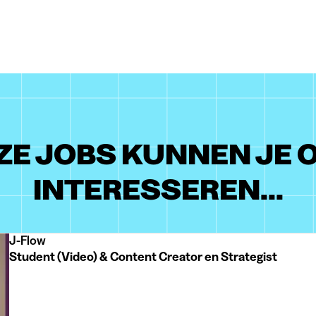
ZE JOBS KUNNEN JE 
INTERESSEREN...
J-Flow
Student (Video) & Content Creator en Strategist