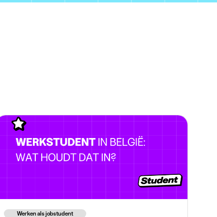
Werken als jobstudent