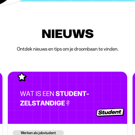
NIEUWS
Ontdek nieuws en tips om je droombaan te vinden.
Werken als jobstudent