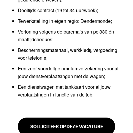
Deeltijds contract (19 tot 34 uur/week);
Tewerkstelling in eigen regio: Dendermonde;
Verloning volgens de barema’s van pc 330 én
maaltijdcheques;
Beschermingsmateriaal, werkkledij, vergoeding
voor telefonie;
Een zeer voordelige omniumverzekering voor al
jouw dienstverplaatsingen met de wagen;
Een dienstwagen met tankkaart voor al jouw
verplaatsingen in functie van de job.
SOLLICITEER OP DEZE VACATURE