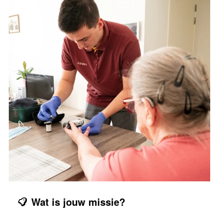
Wat is jouw missie?