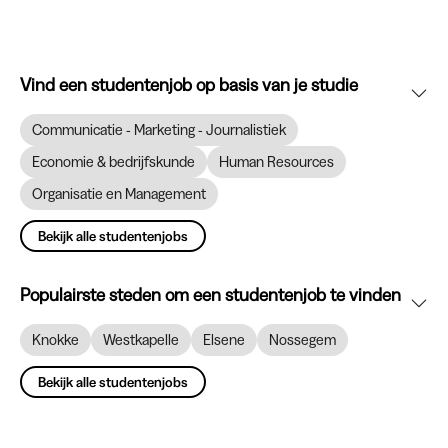
Vind een studentenjob op basis van je studie
Communicatie - Marketing - Journalistiek
Economie & bedrijfskunde
Human Resources
Organisatie en Management
Bekijk alle studentenjobs
Populairste steden om een studentenjob te vinden
Knokke
Westkapelle
Elsene
Nossegem
Bekijk alle studentenjobs