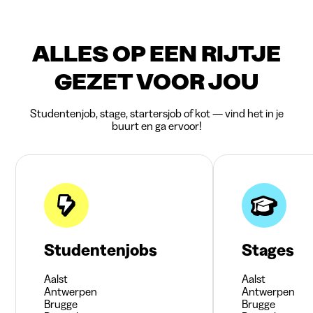
ALLES OP EEN RIJTJE
GEZET VOOR JOU
Studentenjob, stage, startersjob of kot — vind het in je
buurt en ga ervoor!
Studentenjobs
Stages
Aalst
Aalst
Antwerpen
Antwerpen
Brugge
Brugge