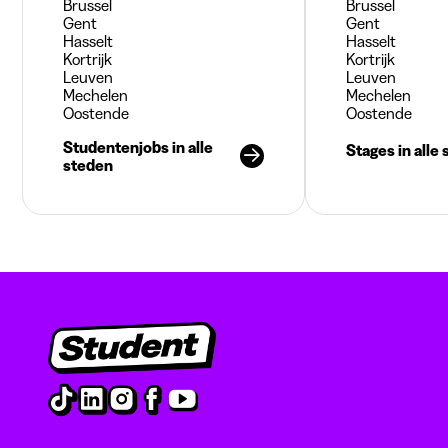
Brussel
Brussel
Gent
Gent
Hasselt
Hasselt
Kortrijk
Kortrijk
Leuven
Leuven
Mechelen
Mechelen
Oostende
Oostende
Studentenjobs in alle
Stages in alle
steden