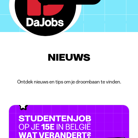
NIEUWS
Ontdek nieuws en tips om je droombaan te vinden.