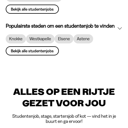
Bekijk alle studentenjobs
Populairste steden om een studentenjob te vinden
Knokke
Westkapelle
Elsene
Astene
Bekijk alle studentenjobs
ALLES OP EEN RIJTJE
GEZET VOOR JOU
Studentenjob, stage, startersjob of kot — vind het in je
buurt en ga ervoor!