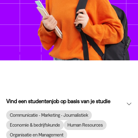
Vind een studentenjob op basis van je studie
Communicatie - Marketing - Journalistiek
Economie & bedrijfskunde
Human Resources
Organisatie en Management