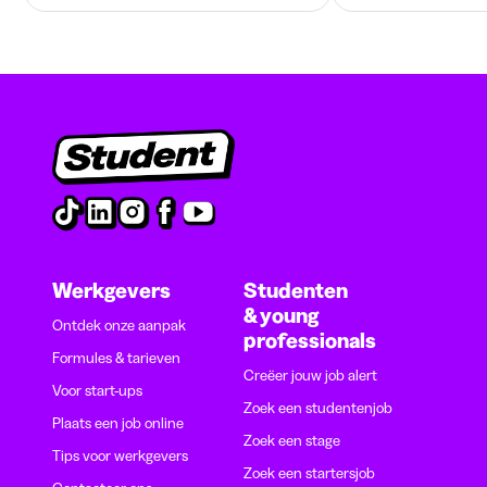
Werkgevers
Studenten
& young
Ontdek onze aanpak
professionals
Formules & tarieven
Creëer jouw job alert
Voor start-ups
Zoek een studentenjob
Plaats een job online
Zoek een stage
Tips voor werkgevers
Zoek een startersjob