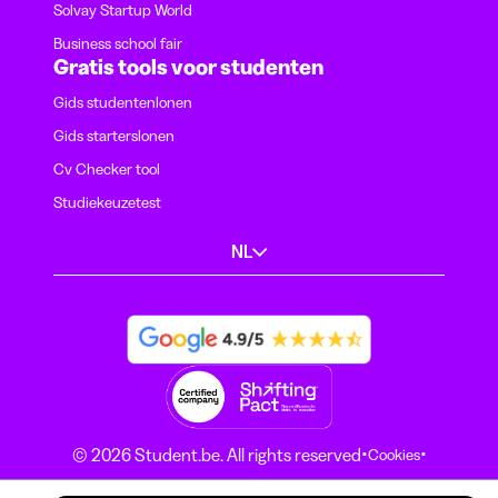
Solvay Startup World
Business school fair
Gratis tools voor studenten
Gids studentenlonen
Gids starterslonen
Cv Checker tool
Studiekeuzetest
NL
·
·
© 2026 Student.be. All rights reserved
Cookies