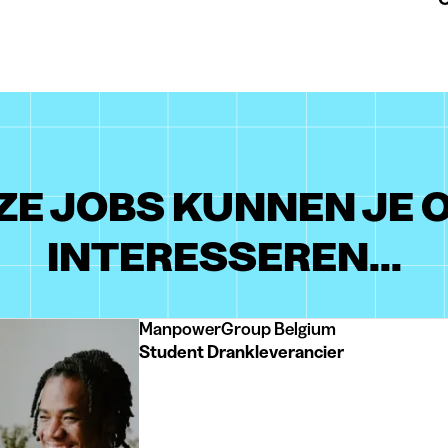
ZE JOBS KUNNEN JE 
INTERESSEREN...
ManpowerGroup Belgium
Student Drankleverancier