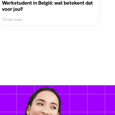
Werkstudent in België: wat betekent dat
voor jou?
3 min. lezen