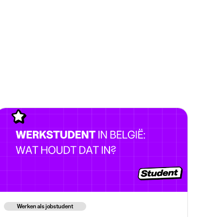
Werken als jobstudent