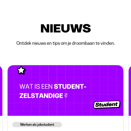
NIEUWS
Ontdek nieuws en tips om je droombaan te vinden.
Werken als jobstudent