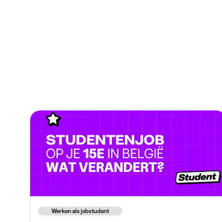
Werken als jobstudent