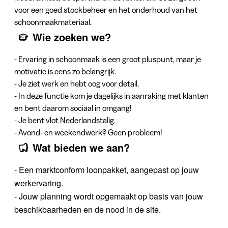
voor een goed stockbeheer en het onderhoud van het
schoonmaakmateriaal.
Wie zoeken we?
- Ervaring in schoonmaak is een groot pluspunt, maar je
motivatie is eens zo belangrijk.
- Je ziet werk en hebt oog voor detail.
- In deze functie kom je dagelijks in aanraking met klanten
en bent daarom sociaal in omgang!
- Je bent vlot Nederlandstalig.
- Avond- en weekendwerk? Geen probleem!
Wat bieden we aan?
- Een marktconform loonpakket, aangepast op jouw
werkervaring.
- Jouw planning wordt opgemaakt op basis van jouw
beschikbaarheden en de nood in de site.