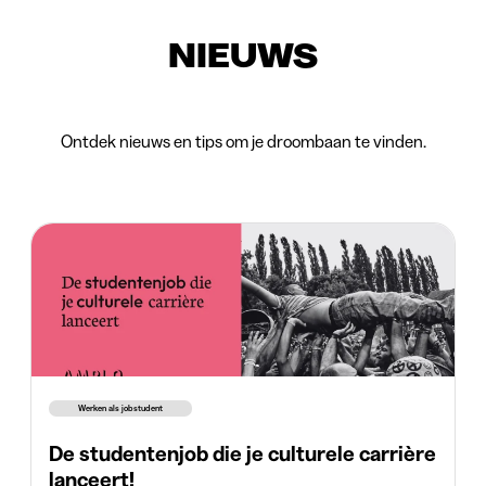
NIEUWS
Ontdek nieuws en tips om je droombaan te vinden.
Werken als jobstudent
De studentenjob die je culturele carrière
lanceert!