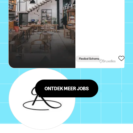
Flexibel Schema
Bruxelles
ONTDEK MEER JOBS