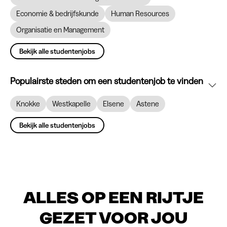
Economie & bedrijfskunde
Human Resources
Organisatie en Management
Bekijk alle studentenjobs
Populairste steden om een studentenjob te vinden
Knokke
Westkapelle
Elsene
Astene
Bekijk alle studentenjobs
ALLES OP EEN RIJTJE
GEZET VOOR JOU