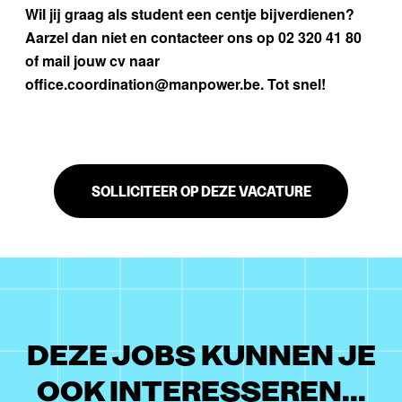
Wil jij graag als student een centje bijverdienen?
Aarzel dan niet en contacteer ons op 02 320 41 80
of mail jouw cv naar
office.coordination@manpower.be. Tot snel!
SOLLICITEER OP DEZE VACATURE
DEZE JOBS KUNNEN JE
OOK INTERESSEREN...