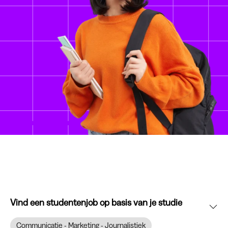
Vind een studentenjob op basis van je studie
Communicatie - Marketing - Journalistiek