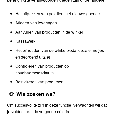
Het uitpakken van paletten met nieuwe goederen
Afladen van leveringen
Aanvullen van producten in de winkel
Kassawerk
Het bijhouden van de winkel zodat deze er netjes
en geordend uitziet
Controleren van producten op
houdbaarheidsdatum
Bestickeren van producten
Wie zoeken we?
Om succesvol te zijn in deze functie, verwachten wij dat
je voldoet aan de volgende criteria: