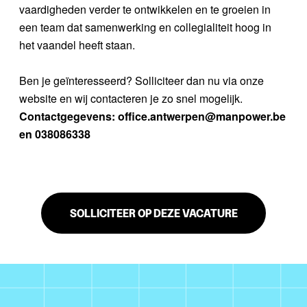
vaardigheden verder te ontwikkelen en te groeien in
een team dat samenwerking en collegialiteit hoog in
het vaandel heeft staan.
Ben je geïnteresseerd? Solliciteer dan nu via onze
website en wij contacteren je zo snel mogelijk.
Contactgegevens: office.antwerpen@manpower.be
en 038086338
SOLLICITEER OP DEZE VACATURE