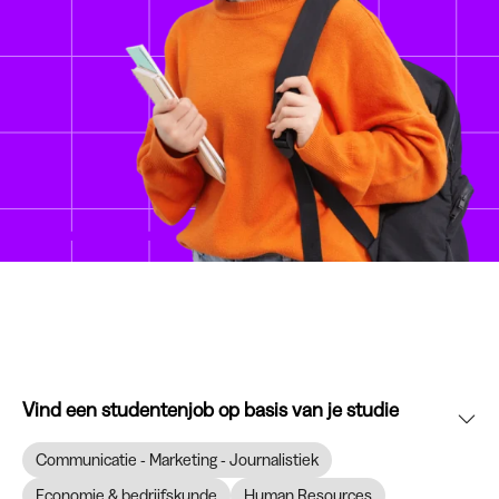
Vind een studentenjob op basis van je studie
Communicatie - Marketing - Journalistiek
Economie & bedrijfskunde
Human Resources