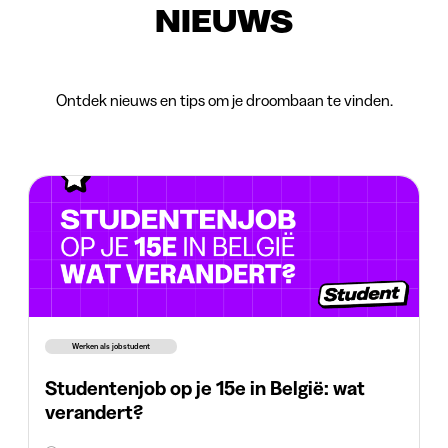
NIEUWS
Ontdek nieuws en tips om je droombaan te vinden.
Werken als jobstudent
Studentenjob op je 15e in België: wat
verandert?