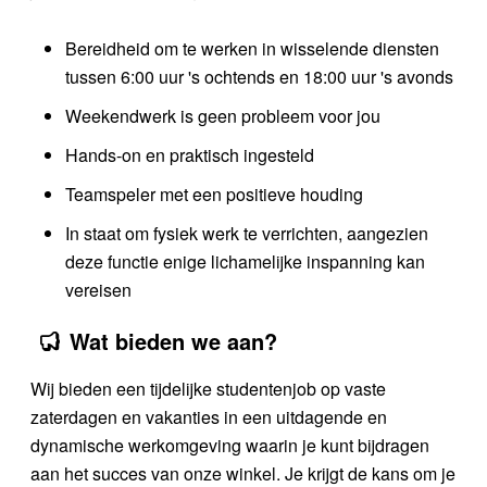
Bereidheid om te werken in wisselende diensten
tussen 6:00 uur 's ochtends en 18:00 uur 's avonds
Weekendwerk is geen probleem voor jou
Hands-on en praktisch ingesteld
Teamspeler met een positieve houding
In staat om fysiek werk te verrichten, aangezien
deze functie enige lichamelijke inspanning kan
vereisen
Wat bieden we aan?
Wij bieden een tijdelijke studentenjob op vaste
zaterdagen en vakanties in een uitdagende en
dynamische werkomgeving waarin je kunt bijdragen
aan het succes van onze winkel. Je krijgt de kans om je