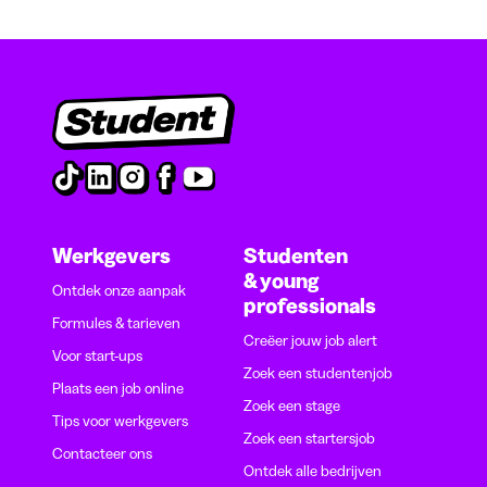
Werkgevers
Studenten
& young
Ontdek onze aanpak
professionals
Formules & tarieven
Creëer jouw job alert
Voor start-ups
Zoek een studentenjob
Plaats een job online
Zoek een stage
Tips voor werkgevers
Zoek een startersjob
Contacteer ons
Ontdek alle bedrijven