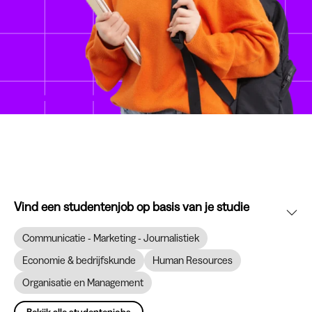
Vind een studentenjob op basis van je studie
Communicatie - Marketing - Journalistiek
Economie & bedrijfskunde
Human Resources
Organisatie en Management