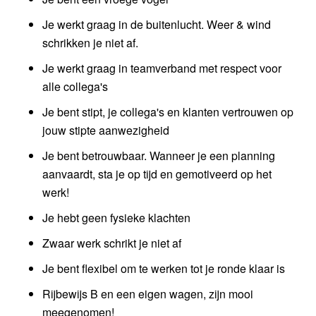
Je werkt graag in de buitenlucht. Weer & wind
schrikken je niet af.
Je werkt graag in teamverband met respect voor
alle collega's
Je bent stipt, je collega's en klanten vertrouwen op
jouw stipte aanwezigheid
Je bent betrouwbaar. Wanneer je een planning
aanvaardt, sta je op tijd en gemotiveerd op het
werk!
Je hebt geen fysieke klachten
Zwaar werk schrikt je niet af
Je bent flexibel om te werken tot je ronde klaar is
Rijbewijs B en een eigen wagen, zijn mooi
meegenomen!