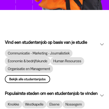
Vind een studentenjob op basis van je studie
Communicatie - Marketing - Journalistiek
Economie & bedrijfskunde
Human Resources
Organisatie en Management
Bekijk alle studentenjobs
Populairste steden om een studentenjob te vinden
Knokke
Westkapelle
Elsene
Nossegem