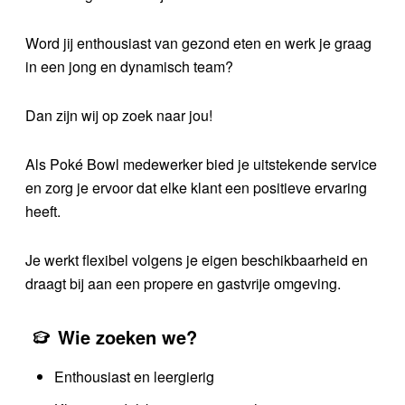
Word jij enthousiast van gezond eten en werk je graag
in een jong en dynamisch team?
Dan zijn wij op zoek naar jou!
Als Poké Bowl medewerker bied je uitstekende service
en zorg je ervoor dat elke klant een positieve ervaring
heeft.
Je werkt flexibel volgens je eigen beschikbaarheid en
draagt bij aan een propere en gastvrije omgeving.
Wie zoeken we?
Enthousiast en leergierig