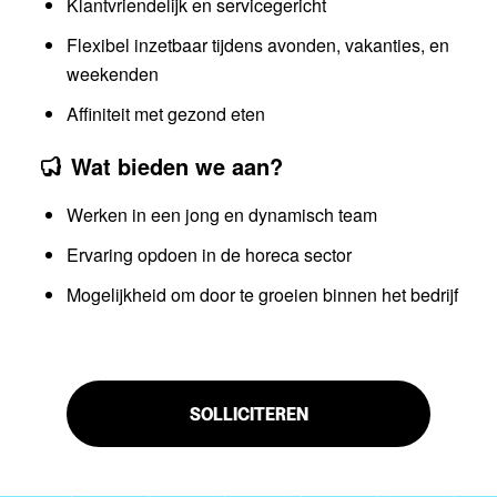
Klantvriendelijk en servicegericht
Flexibel inzetbaar tijdens avonden, vakanties, en
weekenden
Affiniteit met gezond eten
Wat bieden we aan?
Werken in een jong en dynamisch team
Ervaring opdoen in de horeca sector
Mogelijkheid om door te groeien binnen het bedrijf
SOLLICITEREN