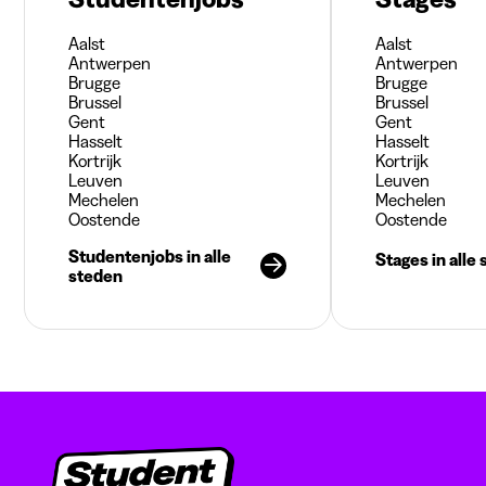
Aalst
Aalst
Antwerpen
Antwerpen
Brugge
Brugge
Brussel
Brussel
Gent
Gent
Hasselt
Hasselt
Kortrijk
Kortrijk
Leuven
Leuven
Mechelen
Mechelen
Oostende
Oostende
Studentenjobs in alle
Stages in alle
steden