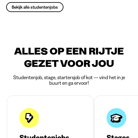
Bekijk alle studentenjobs
ALLES OP EEN RIJTJE
GEZET VOOR JOU
Studentenjob, stage, startersjob of kot — vind het in je
buurt en ga ervoor!
Studentenjobs
Stages