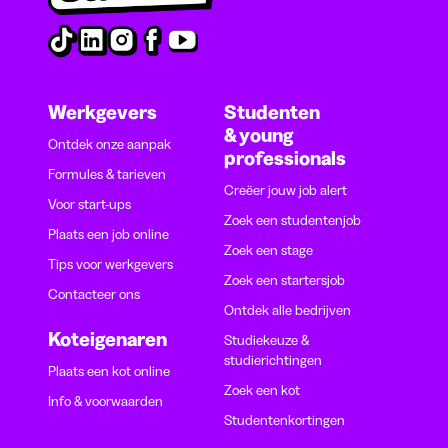
Werkgevers
Studenten
& young
Ontdek onze aanpak
professionals
Formules & tarieven
Creëer jouw job alert
Voor start-ups
Zoek een studentenjob
Plaats een job online
Zoek een stage
Tips voor werkgevers
Zoek een startersjob
Contacteer ons
Ontdek alle bedrijven
Koteigenaren
Studiekeuze &
studierichtingen
Plaats een kot online
Zoek een kot
Info & voorwaarden
Studentenkortingen