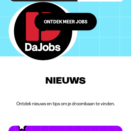
ONTDEK MEER JOBS
NIEUWS
Ontdek nieuws en tips om je droombaan te vinden.