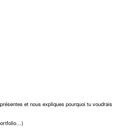
 présentes et nous expliques pourquoi tu voudrais
portfolio…)