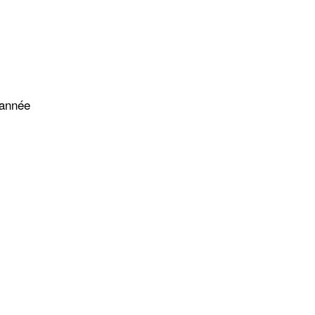
’année