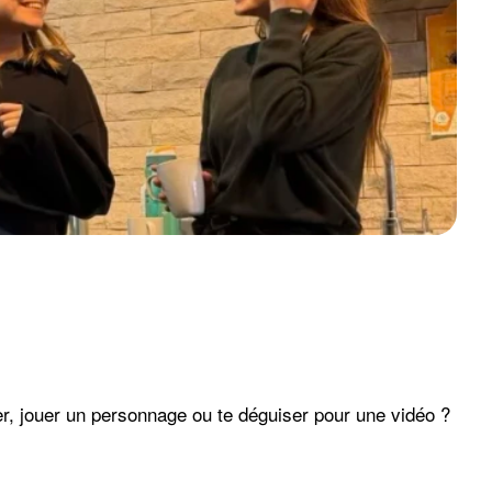
r, jouer un personnage ou te déguiser pour une vidéo ?