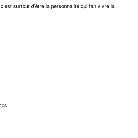
st surtout d’être la personnalité qui fait vivre la
mps