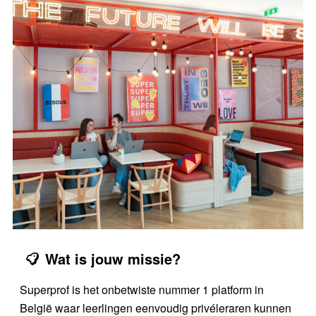
Wat is jouw missie?
Superprof is het onbetwiste nummer 1 platform in
België waar leerlingen eenvoudig privéleraren kunnen