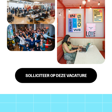
SOLLICITEER OP DEZE VACATURE