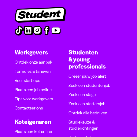
Werkgevers
Studenten
& young
Ontdek onze aanpak
professionals
Formules & tarieven
Creëer jouw job alert
Voor start-ups
Zoek een studentenjob
Plaats een job online
Zoek een stage
Tips voor werkgevers
Zoek een startersjob
Contacteer ons
Ontdek alle bedrijven
Koteigenaren
Studiekeuze &
studierichtingen
Plaats een kot online