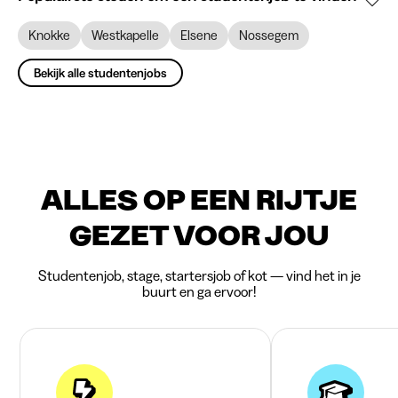
Knokke
Westkapelle
Elsene
Nossegem
Bekijk alle studentenjobs
ALLES OP EEN RIJTJE
GEZET VOOR JOU
Studentenjob, stage, startersjob of kot — vind het in je
buurt en ga ervoor!