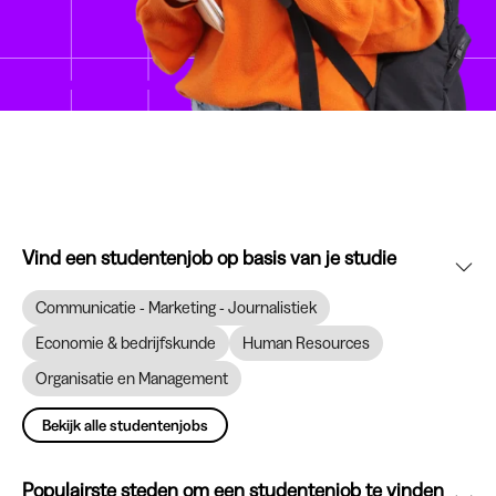
Vind een studentenjob op basis van je studie
Communicatie - Marketing - Journalistiek
Economie & bedrijfskunde
Human Resources
Organisatie en Management
Bekijk alle studentenjobs
Populairste steden om een studentenjob te vinden