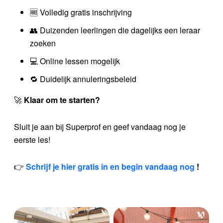
🆓 Volledig gratis inschrijving
👥 Duizenden leerlingen die dagelijks een leraar
zoeken
💻 Online lessen mogelijk
🔁 Duidelijk annuleringsbeleid
🚀
Klaar om te starten?
Sluit je aan bij Superprof en geef vandaag nog je
eerste les!
👉
Schrijf je hier gratis in en begin vandaag nog
!