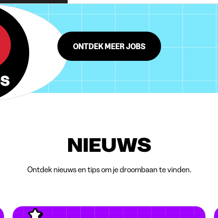
ONTDEK MEER JOBS
NIEUWS
Ontdek nieuws en tips om je droombaan te vinden.