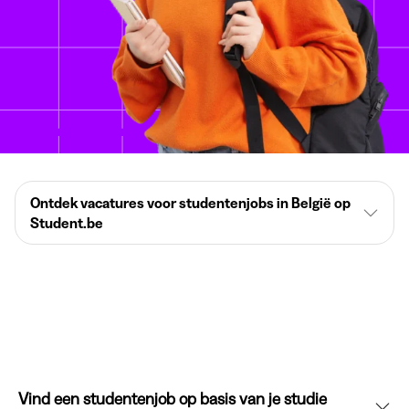
Ontdek vacatures voor studentenjobs in België op
Student.be
Vind een studentenjob op basis van je studie