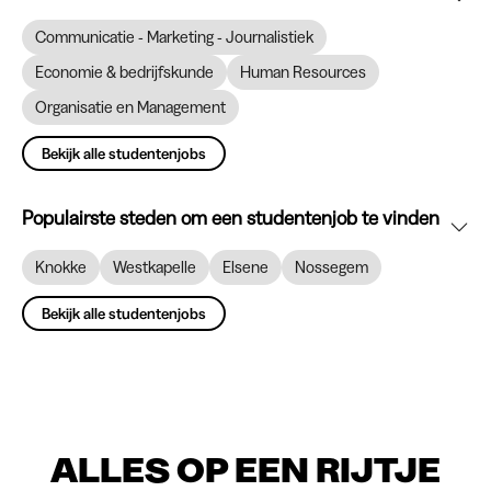
Communicatie - Marketing - Journalistiek
Economie & bedrijfskunde
Human Resources
Organisatie en Management
Bekijk alle studentenjobs
Populairste steden om een studentenjob te vinden
Knokke
Westkapelle
Elsene
Nossegem
Bekijk alle studentenjobs
ALLES OP EEN RIJTJE