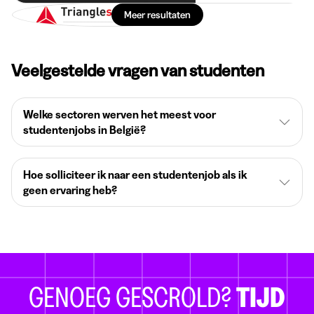
Meer resultaten
Veelgestelde vragen van studenten
Welke sectoren werven het meest voor
studentenjobs in België?
Hoe solliciteer ik naar een studentenjob als ik
geen ervaring heb?
GENOEG GESCROLD?
TIJD