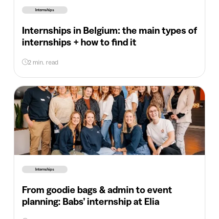
Internships
Internships in Belgium: the main types of
internships + how to find it
2 min. read
Internships
From goodie bags & admin to event
planning: Babs’ internship at Elia