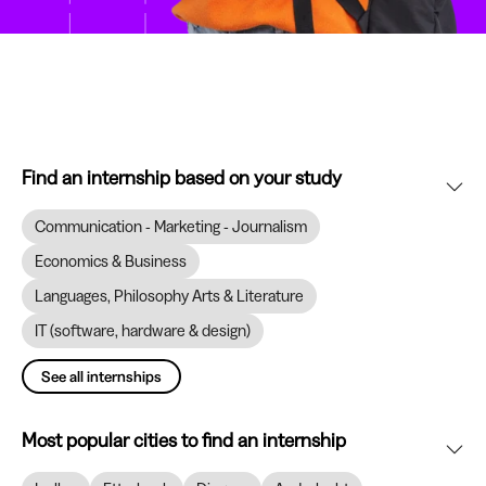
Find an internship based on your study
Communication - Marketing - Journalism
Economics & Business
Languages, Philosophy Arts & Literature
IT (software, hardware & design)
See all internships
Most popular cities to find an internship