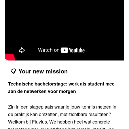
Your new mission
Technische bachelorstage: werk als student mee
aan de netwerken voor morgen
Zin in een stageplaats waar je jouw kennis meteen in
de praktijk kan omzetten, met zichtbare resultaten?
Welkom bij Fluvius. We hebben heel wat concrete