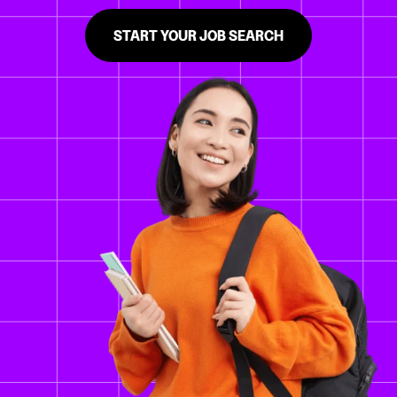
START YOUR JOB SEARCH