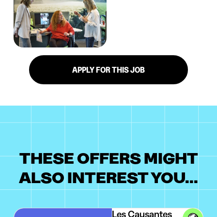
APPLY FOR THIS JOB
THESE OFFERS MIGHT
ALSO INTEREST YOU...
Les Causantes