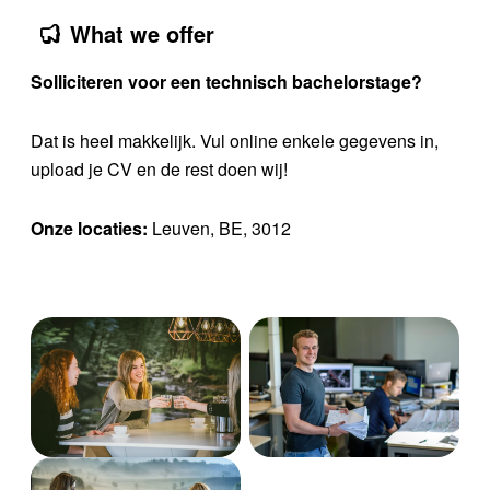
What we offer
Solliciteren voor een technisch bachelorstage?
Dat is heel makkelijk. Vul online enkele gegevens in,
upload je CV en de rest doen wij!
Onze locaties:
Leuven, BE, 3012