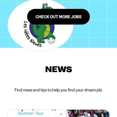
CHECK OUT MORE JOBS
NEWS
Find news and tips to help you find your dream job.