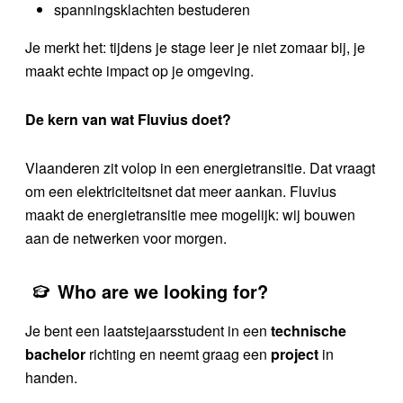
spanningsklachten bestuderen
Je merkt het: tijdens je stage leer je niet zomaar bij, je
maakt echte impact op je omgeving.
De kern van wat Fluvius doet?
Vlaanderen zit volop in een energietransitie. Dat vraagt
om een elektriciteitsnet dat meer aankan. Fluvius
maakt de energietransitie mee mogelijk: wij bouwen
aan de netwerken voor morgen.
Who are we looking for?
Je bent een laatstejaarsstudent in een
technische
bachelor
richting en neemt graag een
project
in
handen.