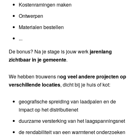
Kostenramingen maken
Ontwerpen
Materialen bestellen
...
De bonus? Na je stage is jouw werk
jarenlang
zichtbaar in je gemeente
.
We hebben trouwens n
og veel andere projecten op
verschillende locaties
, dicht bij je huis of kot:
geografische spreiding van laadpalen en de
impact op het distributienet
duurzame versterking van het laagspanningsnet
de rendabiliteit van een warmtenet onderzoeken