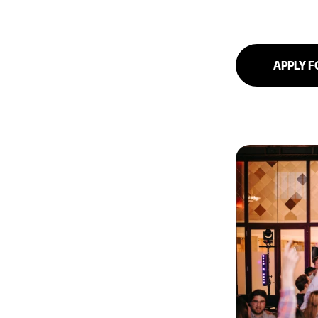
APPLY F