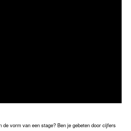
in de vorm van een stage? Ben je gebeten door cijfers