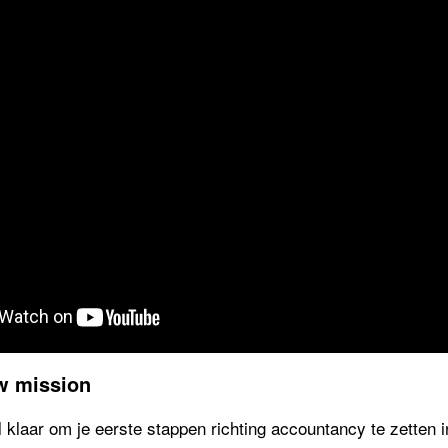
w mission
l klaar om je eerste stappen richting accountancy te zetten 