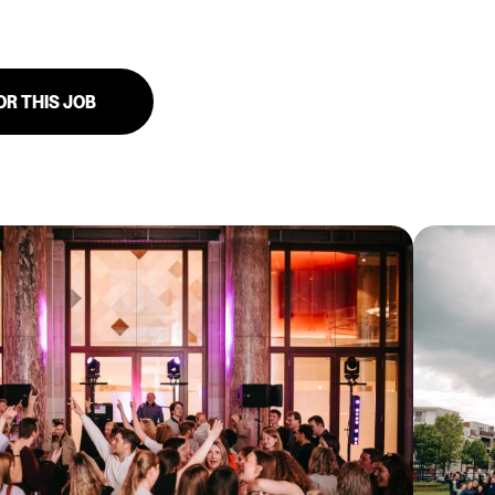
OR THIS JOB