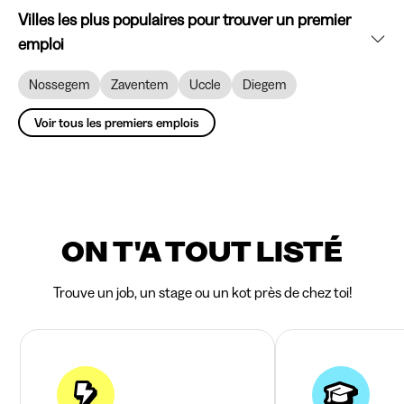
Villes les plus populaires pour trouver un premier
emploi
Nossegem
Zaventem
Uccle
Diegem
Voir tous les premiers emplois
ON T'A TOUT LISTÉ
Trouve un job, un stage ou un kot près de chez toi!