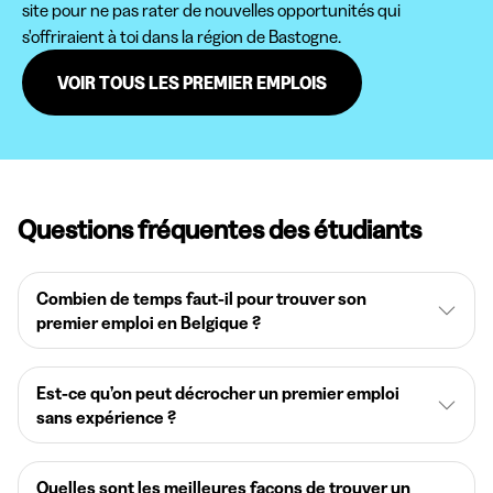
site pour ne pas rater de nouvelles opportunités qui
s'offriraient à toi dans la région de Bastogne.
VOIR TOUS LES PREMIER EMPLOIS
Questions fréquentes des étudiants
Combien de temps faut-il pour trouver son
premier emploi en Belgique ?
Est-ce qu’on peut décrocher un premier emploi
sans expérience ?
Quelles sont les meilleures façons de trouver un