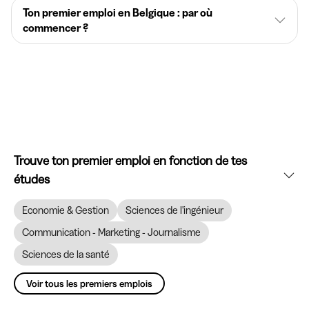
Ton premier emploi en Belgique : par où
commencer ?
Trouve ton premier emploi en fonction de tes
études
Economie & Gestion
Sciences de l'ingénieur
Communication - Marketing - Journalisme
Sciences de la santé
Voir tous les premiers emplois