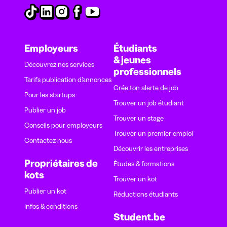
Employeurs
Étudiants
& jeunes
Découvrez nos services
professionnels
Tarifs publication d’annonces
Crée ton alerte de job
Pour les startups
Trouver un job étudiant
Publier un job
Trouver un stage
Conseils pour employeurs
Trouver un premier emploi
Contactez-nous
Découvrir les entreprises
Propriétaires de
Études & formations
kots
Trouver un kot
Publier un kot
Réductions étudiants
Infos & conditions
Student.be