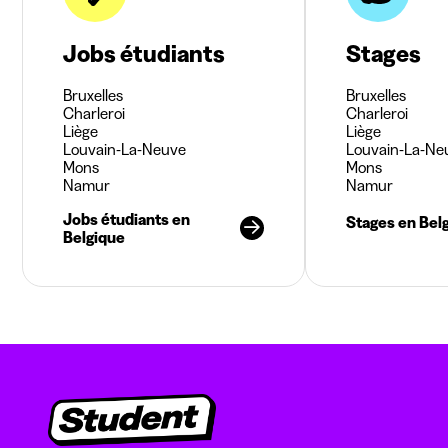
Jobs étudiants
Stages
Bruxelles
Bruxelles
Charleroi
Charleroi
Liège
Liège
Louvain-La-Neuve
Louvain-La-Ne
Mons
Mons
Namur
Namur
Jobs étudiants en
Stages en Bel
Belgique