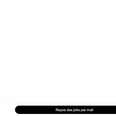
Reçois des jobs par mail