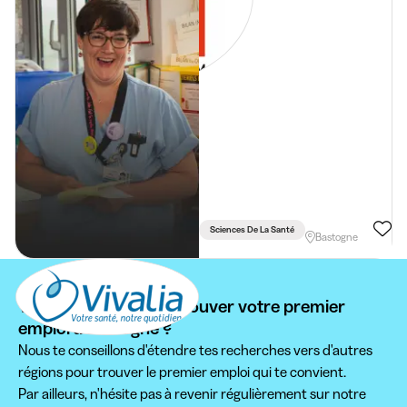
Sciences De La Santé
Bastogne
Vous ne pouvez pas trouver votre premier
emploi à Bastogne ?
Nous te conseillons d'étendre tes recherches vers d'autres
régions pour trouver le premier emploi qui te convient.
Par ailleurs, n'hésite pas à revenir régulièrement sur notre