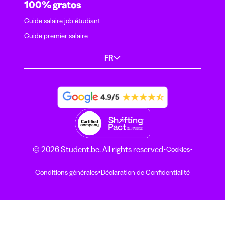
100% gratos
Guide salaire job étudiant
Guide premier salaire
FR
·
·
© 2026 Student.be. All rights reserved
Cookies
·
Conditions générales
Déclaration de Confidentialité