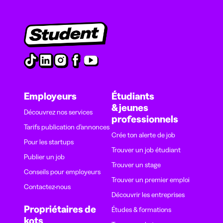
Employeurs
Étudiants
& jeunes
Découvrez nos services
professionnels
Tarifs publication d’annonces
Crée ton alerte de job
Pour les startups
Trouver un job étudiant
Publier un job
Trouver un stage
Conseils pour employeurs
Trouver un premier emploi
Contactez-nous
Découvrir les entreprises
Propriétaires de
Études & formations
kots