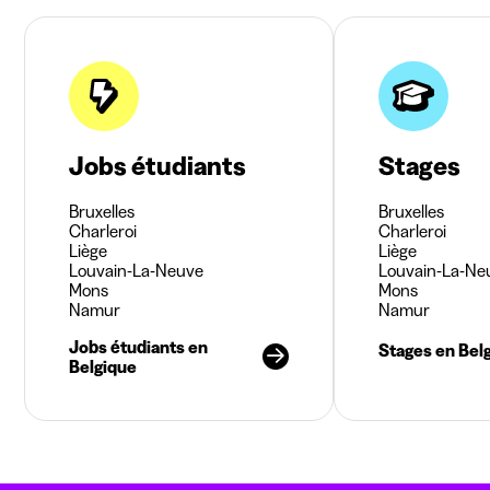
Jobs étudiants
Stages
Bruxelles
Bruxelles
Charleroi
Charleroi
Liège
Liège
Louvain-La-Neuve
Louvain-La-Ne
Mons
Mons
Namur
Namur
Jobs étudiants en
Stages en Bel
Belgique