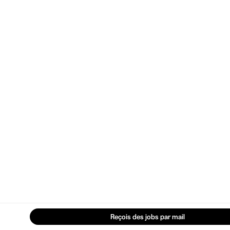
Reçois des jobs par mail