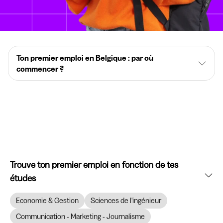
Ton premier emploi en Belgique : par où
commencer ?
Trouve ton premier emploi en fonction de tes
études
Economie & Gestion
Sciences de l'ingénieur
Communication - Marketing - Journalisme