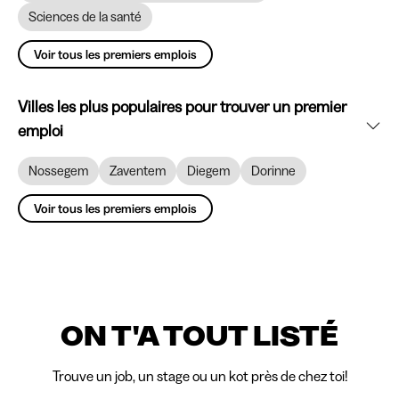
Sciences de la santé
Voir tous les premiers emplois
Villes les plus populaires pour trouver un premier
emploi
Nossegem
Zaventem
Diegem
Dorinne
Voir tous les premiers emplois
ON T'A TOUT LISTÉ
Trouve un job, un stage ou un kot près de chez toi!