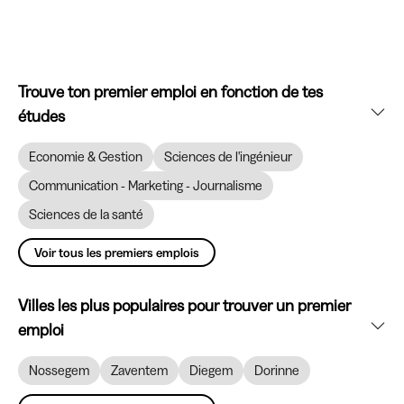
Trouve ton premier emploi en fonction de tes
études
Economie & Gestion
Sciences de l'ingénieur
Communication - Marketing - Journalisme
Sciences de la santé
Voir tous les premiers emplois
Villes les plus populaires pour trouver un premier
emploi
Nossegem
Zaventem
Diegem
Dorinne