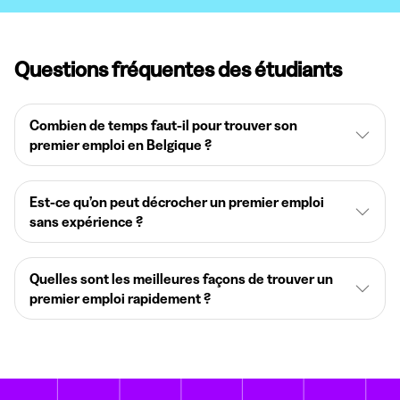
Questions fréquentes des étudiants
Combien de temps faut-il pour trouver son
premier emploi en Belgique ?
Est-ce qu’on peut décrocher un premier emploi
sans expérience ?
Quelles sont les meilleures façons de trouver un
premier emploi rapidement ?