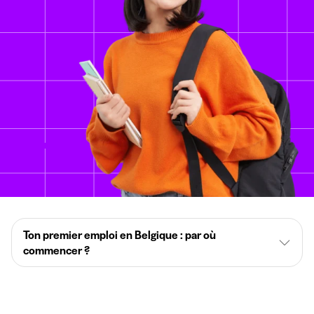
Ton premier emploi en Belgique : par où
commencer ?