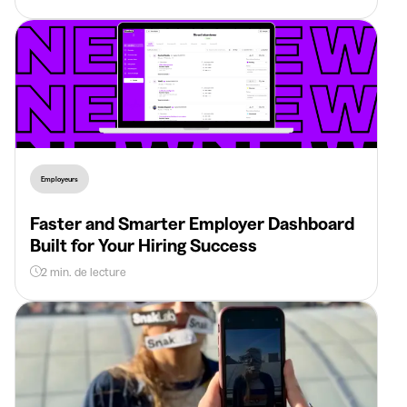
Employeurs
Faster and Smarter Employer Dashboard
Built for Your Hiring Success
2 min. de lecture