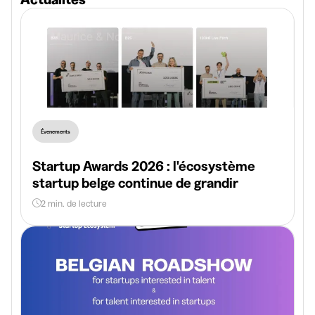
Évenements
Startup Awards 2026 : l'écosystème
startup belge continue de grandir
2 min. de lecture