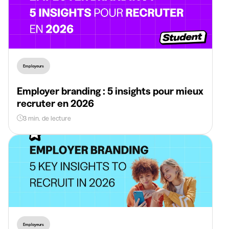
Employeurs
Employer branding : 5 insights pour mieux
recruter en 2026
3 min. de lecture
Employeurs