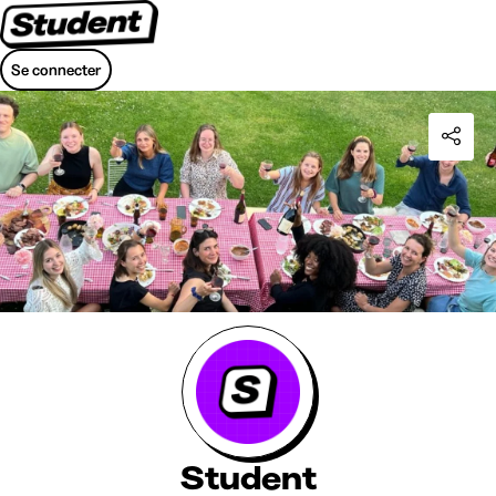
Se connecter
Student