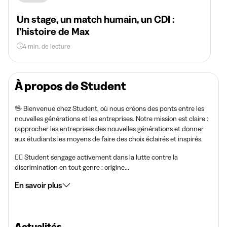
Un stage, un match humain, un CDI :
l’histoire de Max
4 min. de lecture
À propos de Student
🖖 Bienvenue chez Student, où nous créons des ponts entre les
nouvelles générations et les entreprises. Notre mission est claire :
rapprocher les entreprises des nouvelles générations et donner
aux étudiants les moyens de faire des choix éclairés et inspirés.
🏳️‍🌈 Student s’engage activement dans la lutte contre la
discrimination en tout genre : origine...
En savoir plus
Actualités