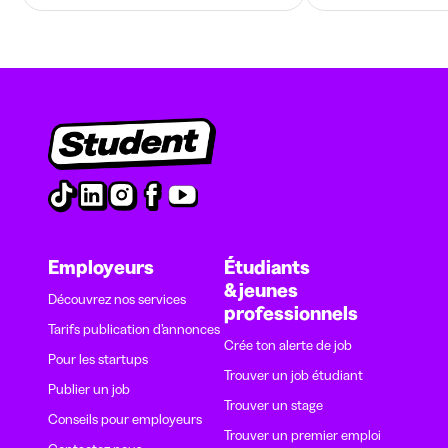
Employeurs
Étudiants
& jeunes
Découvrez nos services
professionnels
Tarifs publication d’annonces
Crée ton alerte de job
Pour les startups
Trouver un job étudiant
Publier un job
Trouver un stage
Conseils pour employeurs
Trouver un premier emploi