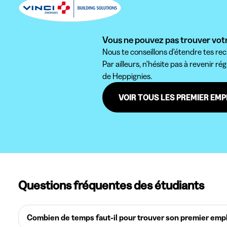
Vous ne pouvez pas trouver votr
Nous te conseillons d'étendre tes rec
Par ailleurs, n'hésite pas à revenir ré
de Heppignies.
VOIR TOUS LES PREMIER EMP
Questions fréquentes des étudiants
Combien de temps faut-il pour trouver son premier empl