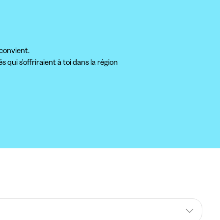
 convient.
qui s'offriraient à toi dans la région