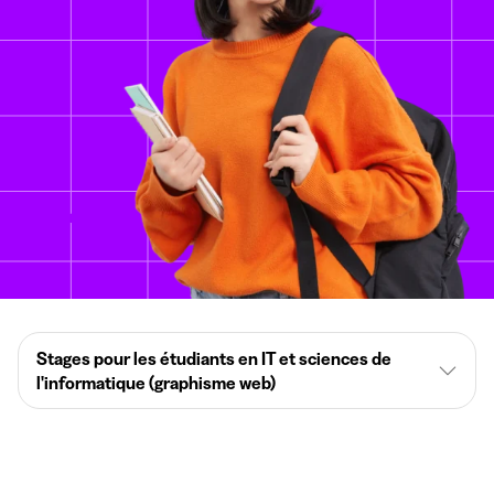
Stages pour les étudiants en IT et sciences de
l'informatique (graphisme web)