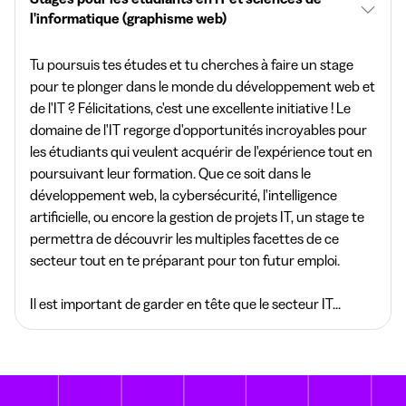
l'informatique (graphisme web)
Tu poursuis tes études et tu cherches à faire un stage
pour te plonger dans le monde du développement web et
de l'IT ? Félicitations, c'est une excellente initiative ! Le
domaine de l'IT regorge d'opportunités incroyables pour
les étudiants qui veulent acquérir de l'expérience tout en
poursuivant leur formation. Que ce soit dans le
développement web, la cybersécurité, l'intelligence
artificielle, ou encore la gestion de projets IT, un stage te
permettra de découvrir les multiples facettes de ce
secteur tout en te préparant pour ton futur emploi.
Il est important de garder en tête que le secteur IT...