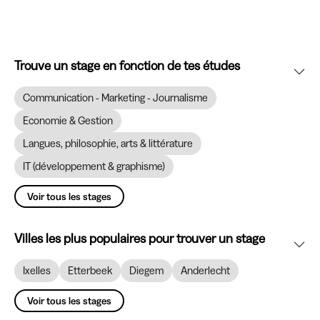
Trouve un stage en fonction de tes études
Communication - Marketing - Journalisme
Economie & Gestion
Langues, philosophie, arts & littérature
IT (développement & graphisme)
Voir tous les stages
Villes les plus populaires pour trouver un stage
Ixelles
Etterbeek
Diegem
Anderlecht
Voir tous les stages