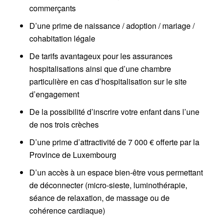
commerçants
D’une prime de naissance / adoption / mariage /
cohabitation légale
De tarifs avantageux pour les assurances
hospitalisations ainsi que d’une chambre
particulière en cas d’hospitalisation sur le site
d’engagement
De la possibilité d’inscrire votre enfant dans l’une
de nos trois crèches
D’une prime d’attractivité de 7 000 € offerte par la
Province de Luxembourg
D’un accès à un espace bien-être vous permettant
de déconnecter (micro-sieste, luminothérapie,
séance de relaxation, de massage ou de
cohérence cardiaque)