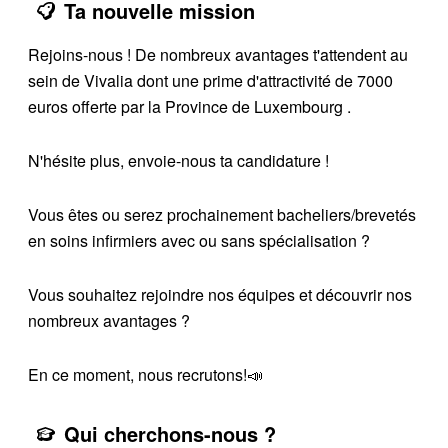
Ta nouvelle mission
Rejoins-nous ! De nombreux avantages t'attendent au
sein de Vivalia dont une prime d'attractivité de 7000
euros offerte par la Province de Luxembourg .
N'hésite plus, envoie-nous ta candidature !
Vous êtes ou serez prochainement bacheliers/brevetés
en soins infirmiers avec ou sans spécialisation ?
Vous souhaitez rejoindre nos équipes et découvrir nos
nombreux avantages ?
En ce moment, nous recrutons!📣
Qui cherchons-nous ?