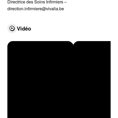
Directrice des Soins Infirmiers –
direction.infirmiere@vivalia.be
Vidéo