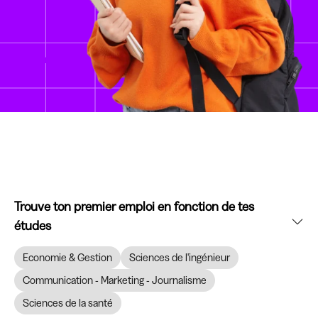
Trouve ton premier emploi en fonction de tes
études
Economie & Gestion
Sciences de l'ingénieur
Communication - Marketing - Journalisme
Sciences de la santé