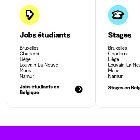
Jobs étudiants
Stages
Bruxelles
Bruxelles
Charleroi
Charleroi
Liège
Liège
Louvain-La-Neuve
Louvain-La-Ne
Mons
Mons
Namur
Namur
Jobs étudiants en
Stages en Bel
Belgique