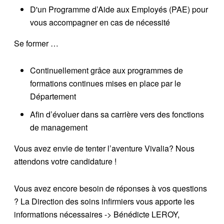
D'un Programme d’Aide aux Employés (PAE) pour
vous accompagner en cas de nécessité
Se former …
Continuellement grâce aux programmes de
formations continues mises en place par le
Département
Afin d’évoluer dans sa carrière vers des fonctions
de management
Vous avez envie de tenter l’aventure Vivalia? Nous
attendons votre candidature !
Vous avez encore besoin de réponses à vos questions
? La Direction des soins infirmiers vous apporte les
informations nécessaires -> Bénédicte LEROY,