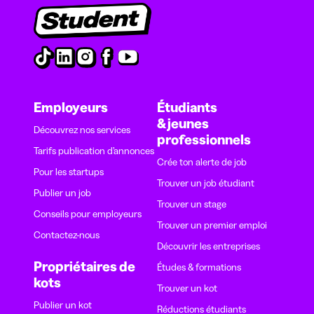
Employeurs
Étudiants
& jeunes
Découvrez nos services
professionnels
Tarifs publication d’annonces
Crée ton alerte de job
Pour les startups
Trouver un job étudiant
Publier un job
Trouver un stage
Conseils pour employeurs
Trouver un premier emploi
Contactez-nous
Découvrir les entreprises
Propriétaires de
Études & formations
kots
Trouver un kot
Publier un kot
Réductions étudiants