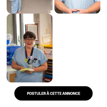
POSTULER À CETTE ANNONCE