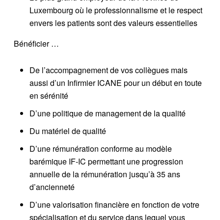
Luxembourg où le professionnalisme et le respect
envers les patients sont des valeurs essentielles
Bénéficier …
De l’accompagnement de vos collègues mais
aussi d’un Infirmier ICANE pour un début en toute
en sérénité
D’une politique de management de la qualité
Du matériel de qualité
D’une rémunération conforme au modèle
barémique IF-IC permettant une progression
annuelle de la rémunération jusqu’à 35 ans
d’ancienneté
D’une valorisation financière en fonction de votre
spécialisation et du service dans lequel vous