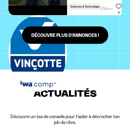
Sciences & Technologie
Wavre
4
DÉCOUVRE PLUS D'ANNONCES !
ACTUALITÉS
Découvre un tas de conseils pour t'aider à décrocher ton
job de rêve.