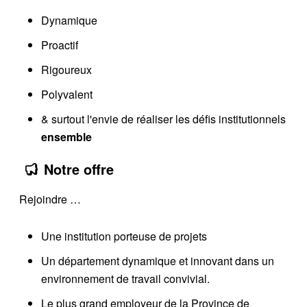
Dynamique
Proactif
Rigoureux
Polyvalent
& surtout l'envie de réaliser les défis institutionnels
ensemble
Notre offre
Rejoindre …
Une institution porteuse de projets
Un département dynamique et innovant dans un
environnement de travail convivial.
Le plus grand employeur de la Province de