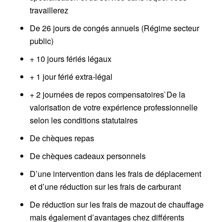
travaillerez
De 26 jours de congés annuels (Régime secteur
public)
+ 10 jours fériés légaux
+ 1 jour férié extra-légal
+ 2 journées de repos compensatoires`De la
valorisation de votre expérience professionnelle
selon les conditions statutaires
De chèques repas
De chèques cadeaux personnels
D’une intervention dans les frais de déplacement
et d’une réduction sur les frais de carburant
De réduction sur les frais de mazout de chauffage
mais également d’avantages chez différents