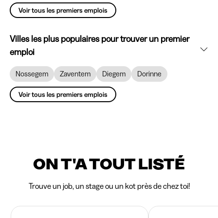
Voir tous les premiers emplois
Villes les plus populaires pour trouver un premier
emploi
Nossegem
Zaventem
Diegem
Dorinne
Voir tous les premiers emplois
ON T'A TOUT LISTÉ
Trouve un job, un stage ou un kot près de chez toi!