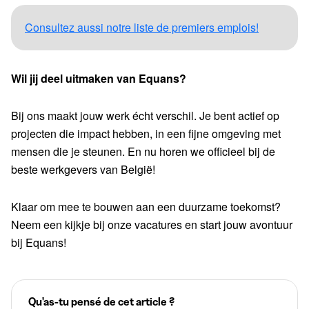
Consultez aussi notre liste de premiers emplois!
Wil jij deel uitmaken van Equans?
Bij ons maakt jouw werk écht verschil. Je bent actief op
projecten die impact hebben, in een fijne omgeving met
mensen die je steunen. En nu horen we officieel bij de
beste werkgevers van België!
Klaar om mee te bouwen aan een duurzame toekomst?
Neem een kijkje bij onze vacatures en start jouw avontuur
bij Equans!
Qu'as-tu pensé de cet article ?