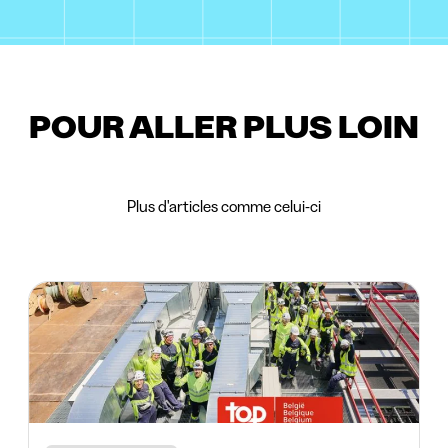
POUR ALLER PLUS LOIN
Plus d'articles comme celui-ci