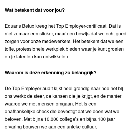
Wat betekent dat voor jou?
Equans Belux kreeg het Top Employer-certificaat. Dat is
niet zomaar een sticker, maar een bewijs dat we echt goed
zorgen voor onze medewerkers. Het betekent dat we een
toffe, professionele werkplek bieden waar je kunt groeien
en je talenten kan ontwikkelen.
Waarom is deze erkenning zo belangrijk?
De Top Employer-audit kijkt heel grondig naar hoe het bij
ons werkt: de sfeer, de kansen die je krijgt, en de manier
waarop we met mensen omgaan. Het is een
onafhankelijke check die bevestigt dat we doen wat we
beloven. Met bijna 10.000 collega’s en bijna 100 jaar
ervaring bouwen we aan een unieke cultuur.