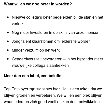
Waar willen we nog beter in worden?
Nieuwe collega’s beter begeleiden bij de start én het
vertrek
Nog meer investeren in de skills van onze mensen
Jong talent klaarstomen om leiders te worden
Minder verzuim op het werk
Genderdiversiteit bevorderen – in het bijzonder meer
vrouwelijke collega’s aantrekken
Meer dan een label, een belofte
Top Employer zijn stopt niet hier. Het is een teken dat we
blijven groeien en verbeteren. We willen een plek blijven
waar iedereen zich goed voelt en kan door ontwikkelen.