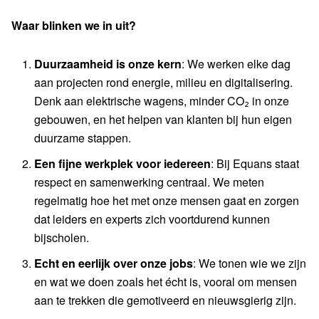
Waar blinken we in uit?
Duurzaamheid is onze kern
: We werken elke dag
aan projecten rond energie, milieu en digitalisering.
Denk aan elektrische wagens, minder CO₂ in onze
gebouwen, en het helpen van klanten bij hun eigen
duurzame stappen.
Een fijne werkplek voor iedereen
: Bij Equans staat
respect en samenwerking centraal. We meten
regelmatig hoe het met onze mensen gaat en zorgen
dat leiders en experts zich voortdurend kunnen
bijscholen.
Echt en eerlijk over onze jobs
: We tonen wie we zijn
en wat we doen zoals het écht is, vooral om mensen
aan te trekken die gemotiveerd en nieuwsgierig zijn.