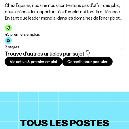
Chez Equans, nous ne nous contentons pas d’offrir des jobs ;
nous créons des opportunités d’emploi qui font la différence.
En tant que leader mondial dans les domaines de l'énergie et
des services, nous vous invitons &a
45 premiers emplois
3 stages
Trouve d'autres articles par sujet 👇
Vie active & premier emploi
Conseils pour postuler
TOUS LES POSTES