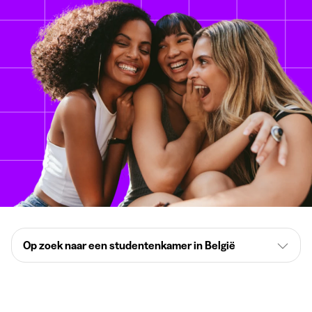
Op zoek naar een studentenkamer in België