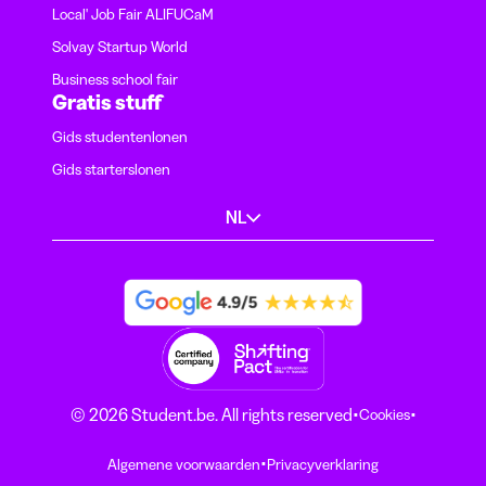
Local' Job Fair ALIFUCaM
Solvay Startup World
Business school fair
Gratis stuff
Gids studentenlonen
Gids starterslonen
NL
·
·
© 2026 Student.be. All rights reserved
Cookies
·
Algemene voorwaarden
Privacyverklaring