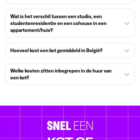
Wat is het verschil tussen een studio, een
studentenresidentie en een cohouse in een
appartement/huis?
Hoeveel kost een kot gemiddeld in België?
Welke kosten zitten inbegrepen in de huur van
een kot?
SNEL
EEN