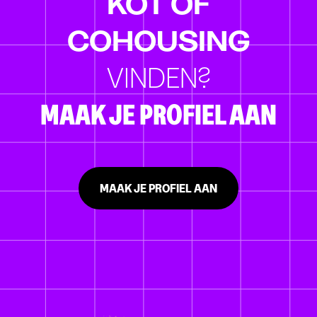
KOT OF
COHOUSING
VINDEN?
MAAK JE PROFIEL AAN
MAAK JE PROFIEL AAN