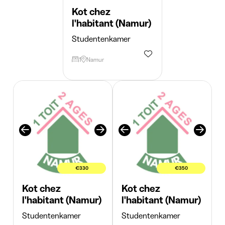
Kot chez
l'habitant (Namur)
Studentenkamer
1
Namur
€330
€350
Kot chez
Kot chez
l'habitant (Namur)
l'habitant (Namur)
Studentenkamer
Studentenkamer