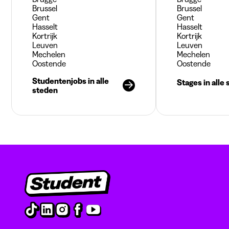
Brussel
Brussel
Gent
Gent
Hasselt
Hasselt
Kortrijk
Kortrijk
Leuven
Leuven
Mechelen
Mechelen
Oostende
Oostende
Studentenjobs in alle
Stages in alle
steden