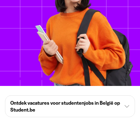
Ontdek vacatures voor studentenjobs in België op
Student.be