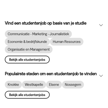
Vind een studentenjob op basis van je studie
Communicatie - Marketing - Journalistiek
Economie & bedrijfskunde
Human Resources
Organisatie en Management
Bekijk alle studentenjobs
Populairste steden om een studentenjob te vinden
Knokke
Westkapelle
Elsene
Nossegem
Bekijk alle studentenjobs