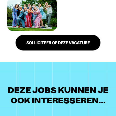
SOLLICITEER OP DEZE VACATURE
DEZE JOBS KUNNEN JE
OOK INTERESSEREN...