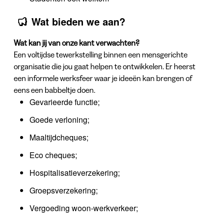
Wat bieden we aan?
Wat kan jij van onze kant verwachten?
Een voltijdse tewerkstelling binnen een mensgerichte
organisatie die jou gaat helpen te ontwikkelen. Er heerst
een informele werksfeer waar je ideeën kan brengen of
eens een babbeltje doen.
Gevarieerde functie;
Goede verloning;
Maaltijdcheques;
Eco cheques;
Hospitalisatieverzekering;
Groepsverzekering;
Vergoeding woon-werkverkeer;