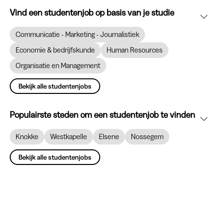
Vind een studentenjob op basis van je studie
Communicatie - Marketing - Journalistiek
Economie & bedrijfskunde
Human Resources
Organisatie en Management
Bekijk alle studentenjobs
Populairste steden om een studentenjob te vinden
Knokke
Westkapelle
Elsene
Nossegem
Bekijk alle studentenjobs