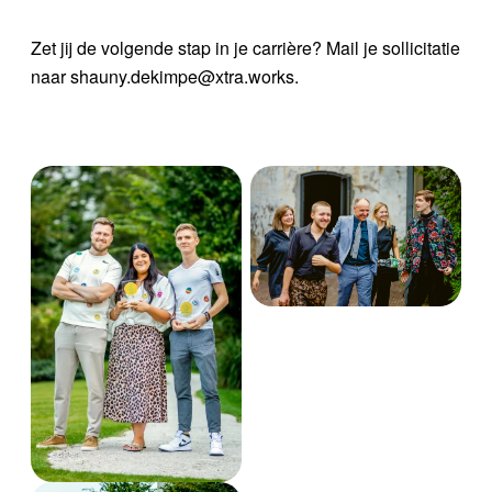
Zet jij de volgende stap in je carrière? Mail je sollicitatie
naar shauny.dekimpe@xtra.works.