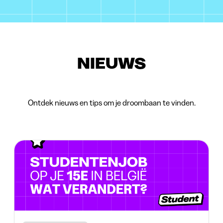
NIEUWS
Ontdek nieuws en tips om je droombaan te vinden.