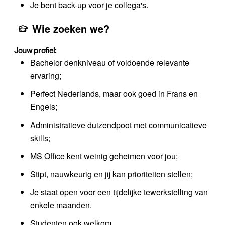
Je bent back-up voor je collega's.
Wie zoeken we?
Jouw profiel:
Bachelor denkniveau of voldoende relevante
ervaring;
Perfect Nederlands, maar ook goed in Frans en
Engels;
Administratieve duizendpoot met communicatieve
skills;
MS Office kent weinig geheimen voor jou;
Stipt, nauwkeurig en jij kan prioriteiten stellen;
Je staat open voor een tijdelijke tewerkstelling van
enkele maanden.
Studenten ook welkom