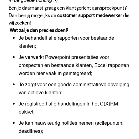
Ben je daarnaast graag een klantgericht aanspreekpunt?
Dan ben jij mogelijks de
customer support medewerker
die
wij zoeken!
Wat zal je dan precies doen?
Je behandelt alle rapporten voor bestaande
klanten;
Je verwerkt Powerpoint presentaties voor
prospecten en bestaande klanten, Excel rapporten
worden hier vaak in geïntegreerd;
Je zorgt voor een goede administratieve opvolging
van actieve klanten;
Je registreert alle handelingen in het C(X)RM
pakket;
Je kan nauwkeurig notities nemen (actiepunten,
deadlines);