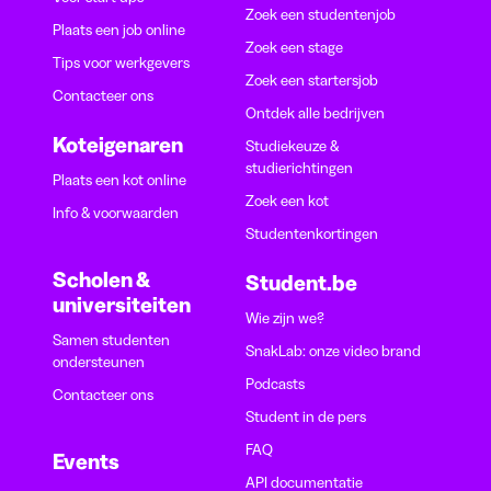
Zoek een studentenjob
Plaats een job online
Zoek een stage
Tips voor werkgevers
Zoek een startersjob
Contacteer ons
Ontdek alle bedrijven
Koteigenaren
Studiekeuze &
studierichtingen
Plaats een kot online
Zoek een kot
Info & voorwaarden
Studentenkortingen
Scholen &
Student.be
universiteiten
Wie zijn we?
Samen studenten
SnakLab: onze video brand
ondersteunen
Podcasts
Contacteer ons
Student in de pers
FAQ
Events
API documentatie