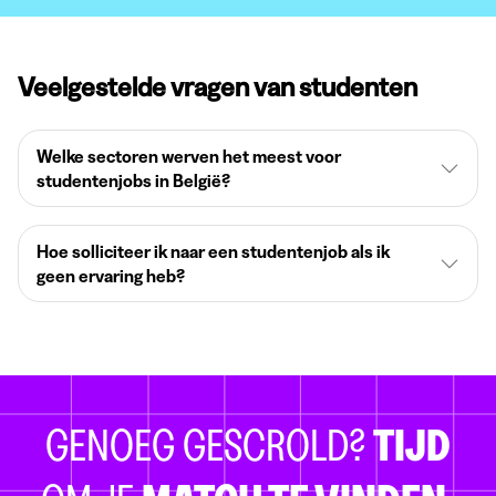
Veelgestelde vragen van studenten
Welke sectoren werven het meest voor
studentenjobs in België?
Hoe solliciteer ik naar een studentenjob als ik
geen ervaring heb?
GENOEG GESCROLD?
TIJD