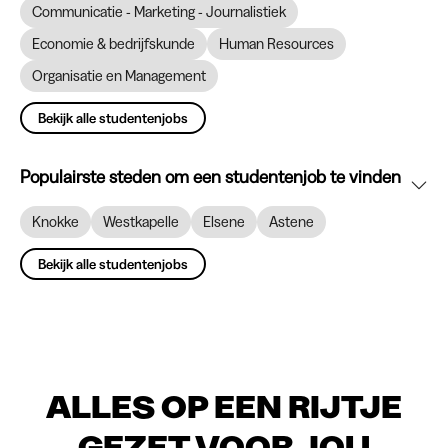
Communicatie - Marketing - Journalistiek
Economie & bedrijfskunde
Human Resources
Organisatie en Management
Bekijk alle studentenjobs
Populairste steden om een studentenjob te vinden
Knokke
Westkapelle
Elsene
Astene
Bekijk alle studentenjobs
ALLES OP EEN RIJTJE
GEZET VOOR JOU