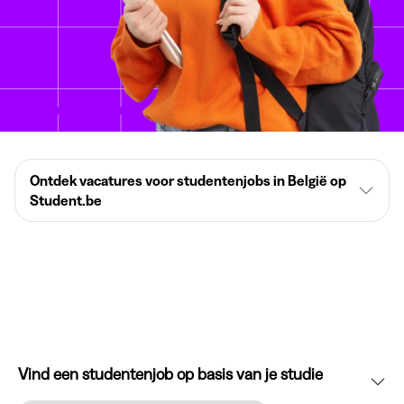
Ontdek vacatures voor studentenjobs in België op
Student.be
Vind een studentenjob op basis van je studie