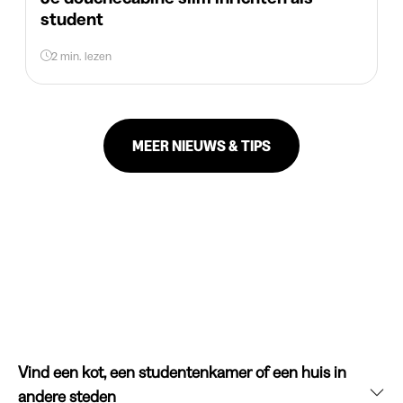
student
2 min. lezen
MEER NIEUWS & TIPS
Vind een kot, een studentenkamer of een huis in
andere steden