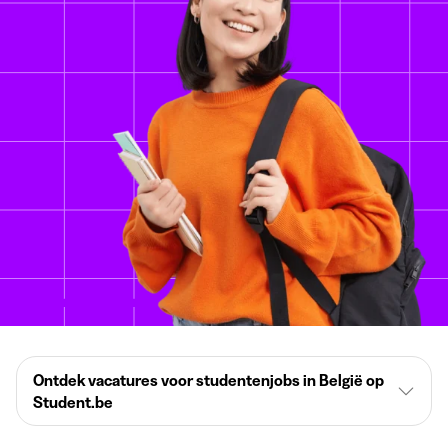
Ontdek vacatures voor studentenjobs in België op
Student.be