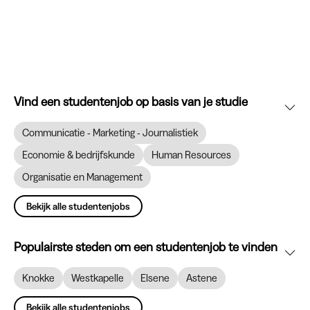
Vind een studentenjob op basis van je studie
Communicatie - Marketing - Journalistiek
Economie & bedrijfskunde
Human Resources
Organisatie en Management
Bekijk alle studentenjobs
Populairste steden om een studentenjob te vinden
Knokke
Westkapelle
Elsene
Astene
Bekijk alle studentenjobs