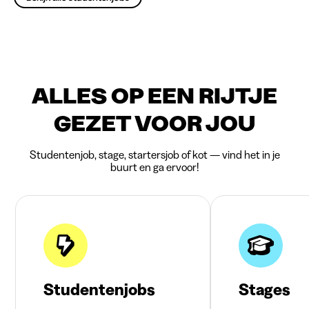
ALLES OP EEN RIJTJE
GEZET VOOR JOU
Studentenjob, stage, startersjob of kot — vind het in je
buurt en ga ervoor!
Studentenjobs
Stages