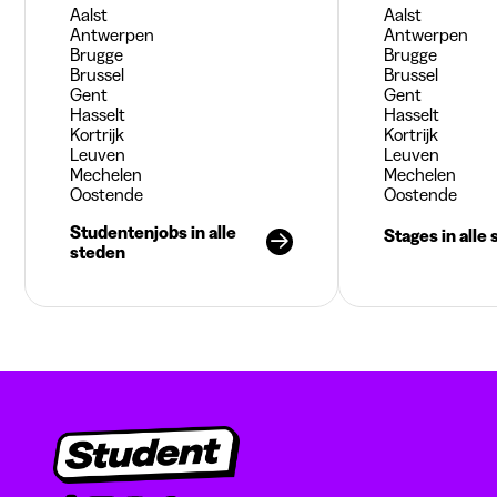
Aalst
Aalst
Antwerpen
Antwerpen
Brugge
Brugge
Brussel
Brussel
Gent
Gent
Hasselt
Hasselt
Kortrijk
Kortrijk
Leuven
Leuven
Mechelen
Mechelen
Oostende
Oostende
Studentenjobs in alle
Stages in alle
steden